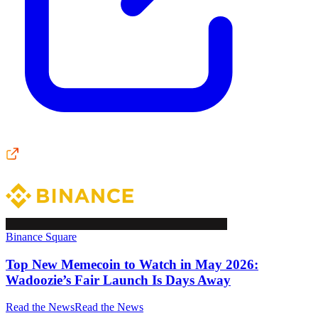
Binance Square
Top New Memecoin to Watch in May 2026:
Wadoozie’s Fair Launch Is Days Away
Read the News
Read the News