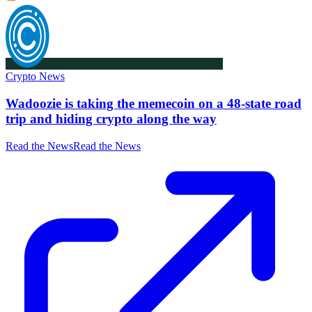
Crypto News
Wadoozie is taking the memecoin on a 48-state road
trip and hiding crypto along the way
Read the News
Read the News