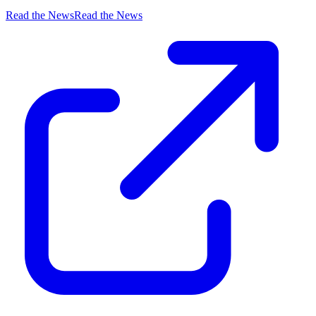
Read the News
Read the News