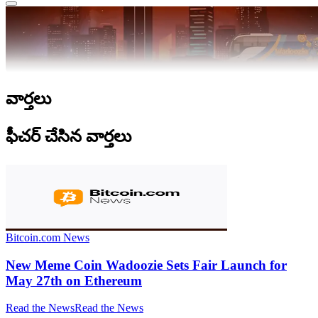
వార్తలు
ఫీచర్ చేసిన వార్తలు
Bitcoin.com News
New Meme Coin Wadoozie Sets Fair Launch for
May 27th on Ethereum
Read the News
Read the News