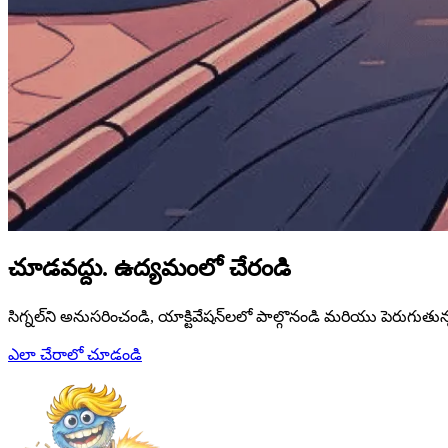
చూడవద్దు.
ఉద్యమంలో చేరండి
సిగ్నల్‌ని అనుసరించండి, యాక్టివేషన్‌లలో పాల్గొనండి మరియు పెరుగుతున్న 
ఎలా చేరాలో చూడండి