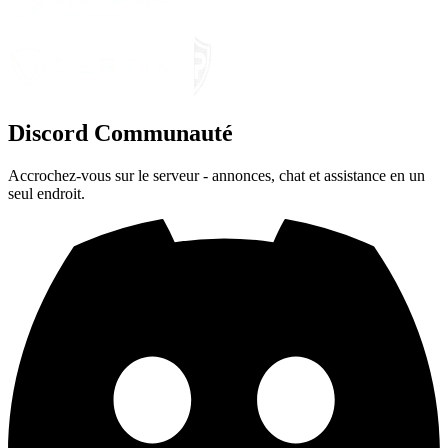
Discord
Communauté
Accrochez-vous sur le serveur - annonces, chat et assistance en un
seul endroit.