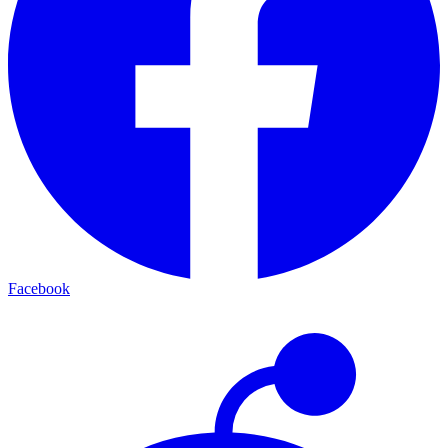
Facebook