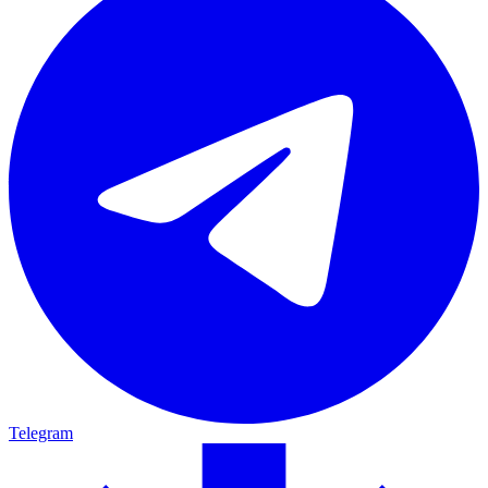
Telegram