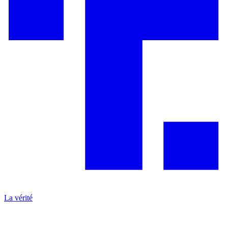
La vérité