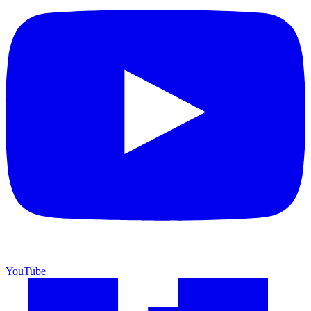
YouTube