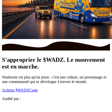
S'approprier le
$WADZ.
Le mouvement
est en marche.
Wadoozie est plus qu'un jeton - c'est une culture, un personnage et
une communauté qui se développe à travers le monde.
Acheter $WADZ
Carte
Audité par :