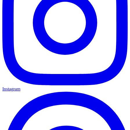
Instagram