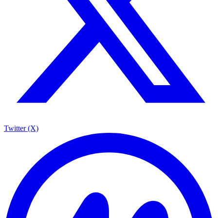
Twitter (X)