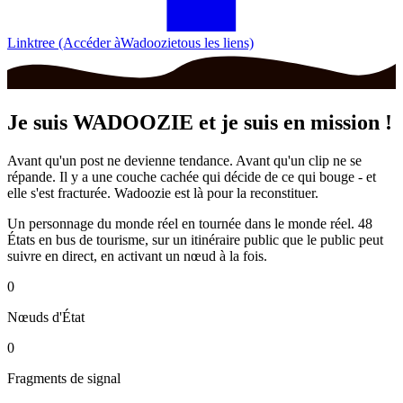
Linktree (Accéder àWadoozietous les liens)
Je suis
WADOOZIE
et je suis en mission !
Avant qu'un post ne devienne tendance. Avant qu'un clip ne se
répande. Il y a une couche cachée qui décide de ce qui bouge - et
elle s'est fracturée. Wadoozie est là pour la reconstituer.
Un personnage du monde réel en tournée dans le monde réel. 48
États en bus de tourisme, sur un itinéraire public que le public peut
suivre en direct, en activant un nœud à la fois.
0
Nœuds d'État
0
Fragments de signal