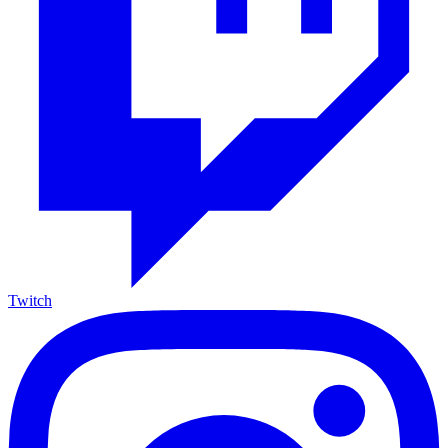
Twitch