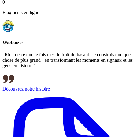
0
Fragments en ligne
Wadoozie
"Rien de ce que je fais n'est le fruit du hasard. Je construis quelque
chose de plus grand - en transformant les moments en signaux et les
gens en histoire."
Découvrez notre histoire