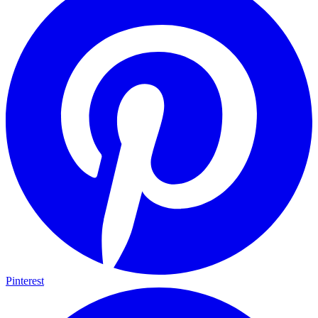
Pinterest