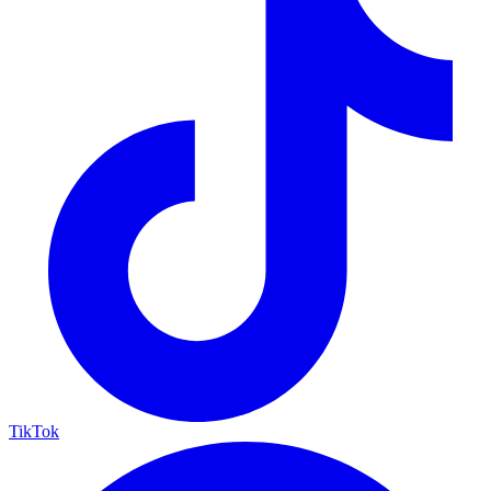
TikTok