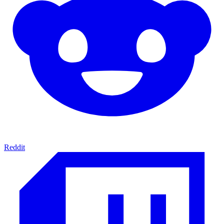
Reddit