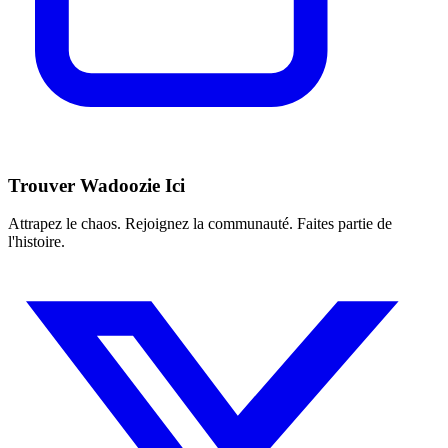
Trouver
Wadoozie
Ici
Attrapez le chaos. Rejoignez la communauté. Faites partie de
l'histoire.