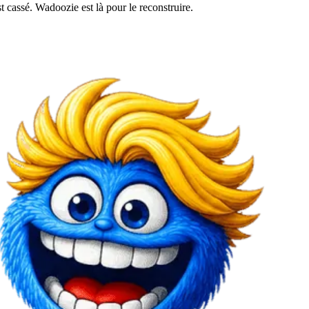
 cassé. Wadoozie est là pour le reconstruire.