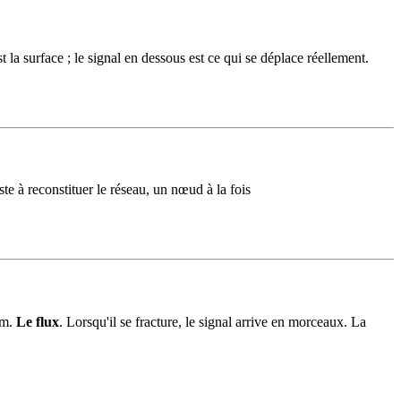
la surface ; le signal en dessous est ce qui se déplace réellement.
ste à reconstituer le réseau, un nœud à la fois
om.
Le flux
. Lorsqu'il se fracture, le signal arrive en morceaux. La