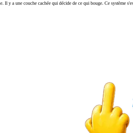
. Il y a une couche cachée qui décide de ce qui bouge. Ce système s'est