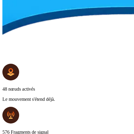
48 nœuds activés
Le mouvement s'étend déjà.
576 Fragments de signal