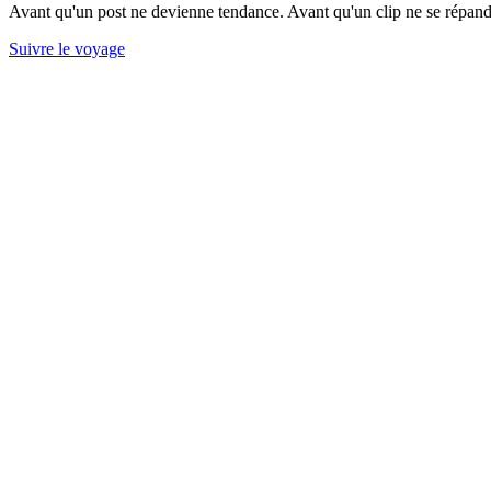
Avant qu'un post ne devienne tendance. Avant qu'un clip ne se répande
Suivre le voyage