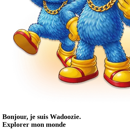
Bonjour, je suis Wadoozie.
Explorer mon monde