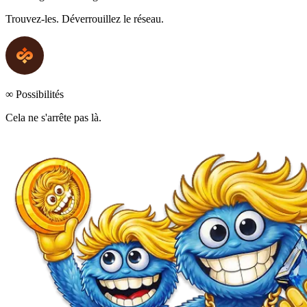
Trouvez-les. Déverrouillez le réseau.
∞ Possibilités
Cela ne s'arrête pas là.