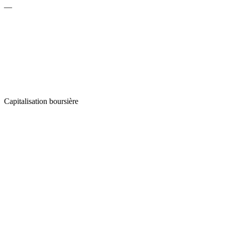
—
Capitalisation boursière