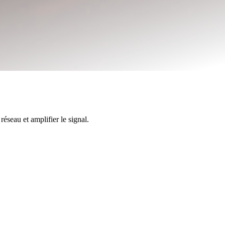
éseau et amplifier le signal.