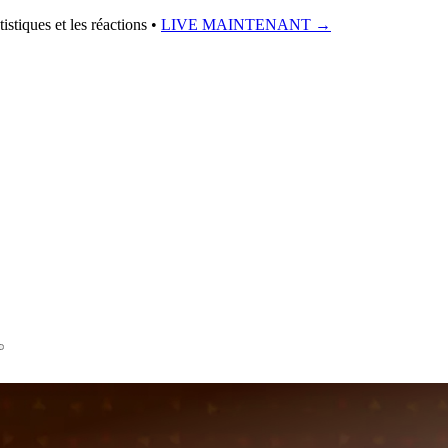
istiques et les réactions •
LIVE MAINTENANT
→