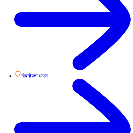
गोपनीयता धोरण