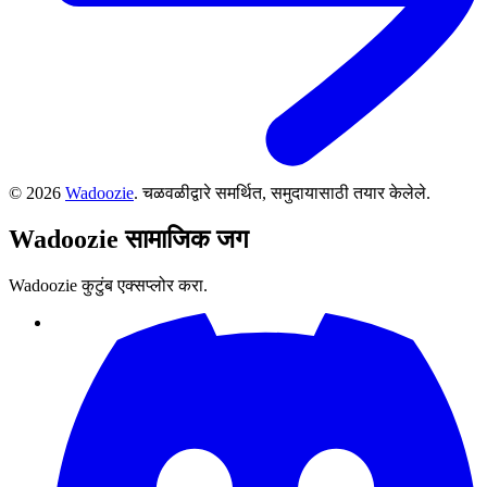
©
2026
Wadoozie
.
चळवळीद्वारे समर्थित, समुदायासाठी तयार केलेले.
Wadoozie
सामाजिक जग
Wadoozie कुटुंब एक्सप्लोर करा.