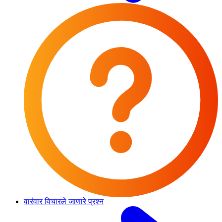
वारंवार विचारले जाणारे प्रश्न