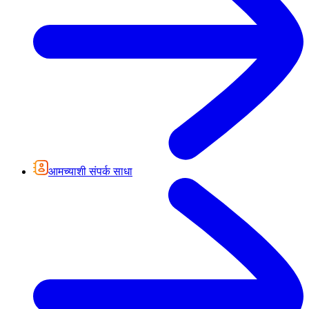
आमच्याशी संपर्क साधा