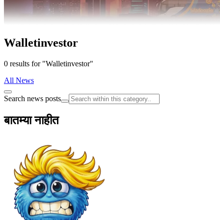
Walletinvestor
0 results for "Walletinvestor"
All News
Search news posts
बातम्या नाहीत