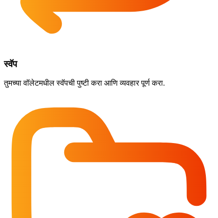
स्वॅप
तुमच्या वॉलेटमधील स्वॅपची पुष्टी करा आणि व्यवहार पूर्ण करा.