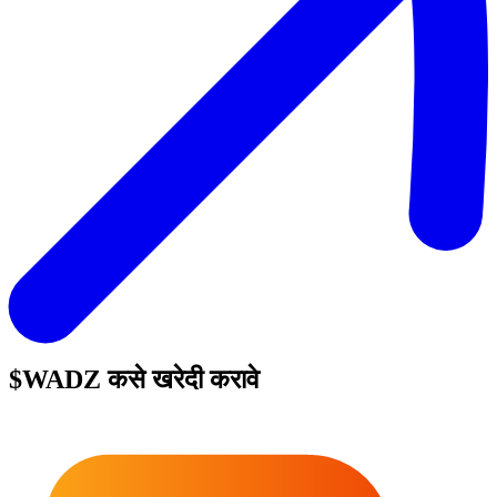
$WADZ
कसे खरेदी करावे