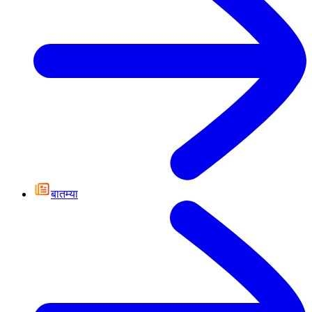
बातम्या