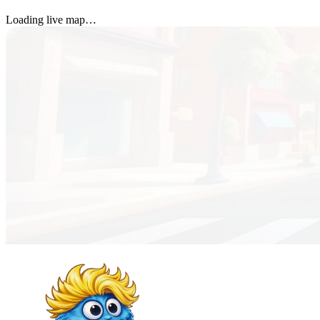
Loading live map…