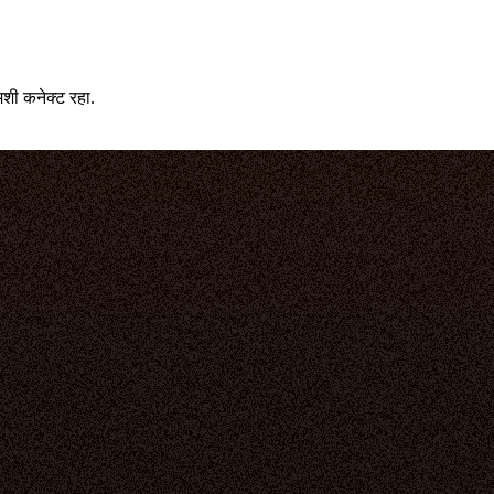
ी कनेक्ट रहा.