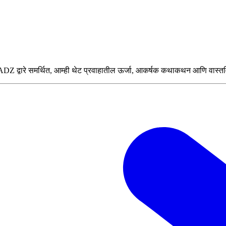
DZ द्वारे समर्थित, आम्ही थेट प्रवाहातील ऊर्जा, आकर्षक कथाकथन आणि वास्