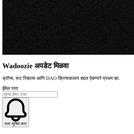
Wadoozie अपडेट मिळवा
ड्रॉप्स, रूट रिव्हल्स आणि DAO क्रियाकलाप बद्दल ऐकणारे प्रथम व्हा.
ईमेल पत्ता
मला सूचित करा