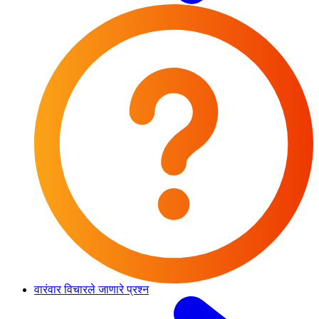
वारंवार विचारले जाणारे प्रश्न