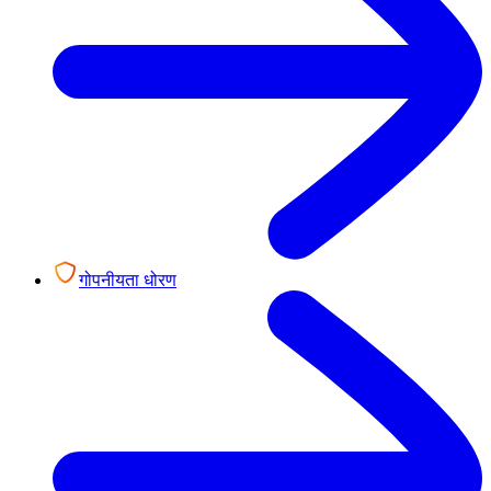
गोपनीयता धोरण