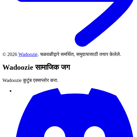
©
2026
Wadoozie
.
चळवळीद्वारे समर्थित, समुदायासाठी तयार केलेले.
Wadoozie
सामाजिक जग
Wadoozie कुटुंब एक्सप्लोर करा.