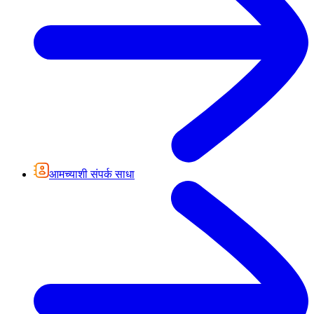
आमच्याशी संपर्क साधा