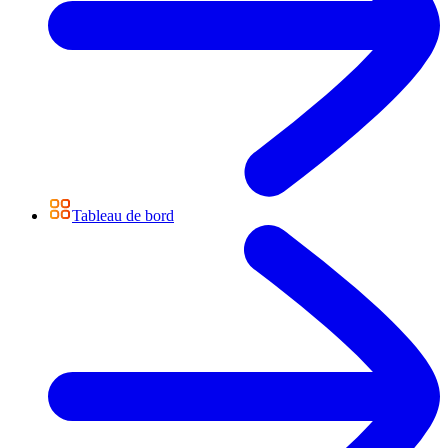
Tableau de bord