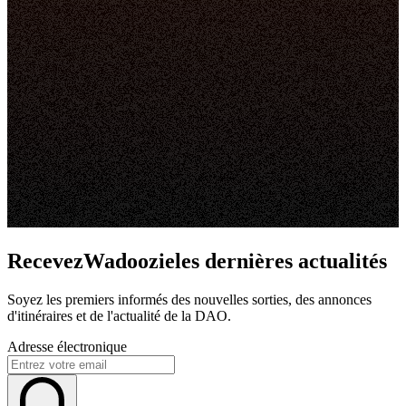
RecevezWadoozieles dernières actualités
Soyez les premiers informés des nouvelles sorties, des annonces
d'itinéraires et de l'actualité de la DAO.
Adresse électronique