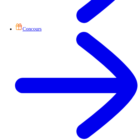
Concours