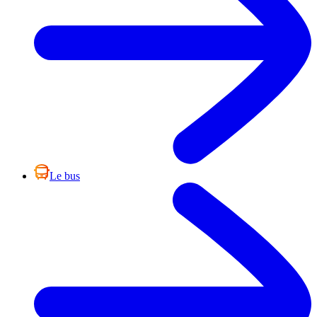
Le bus