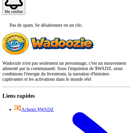
Me notifier
Pas de spam. Se désabonner en un clic.
Wadoozie n'est pas seulement un personnage, c'est un mouvement
alimenté par la communauté. Sous l'impulsion de $WADZ, nous
combinons l'énergie du livestream, la narration d'histoires
captivantes et les activations dans le monde réel
Liens rapides
Acheter $WADZ