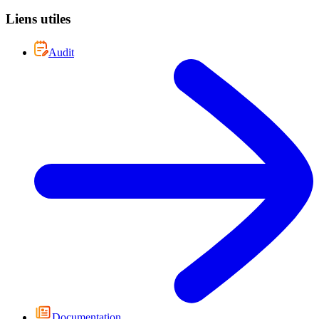
Liens utiles
Audit
Documentation