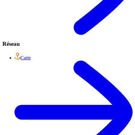
Réseau
Carte