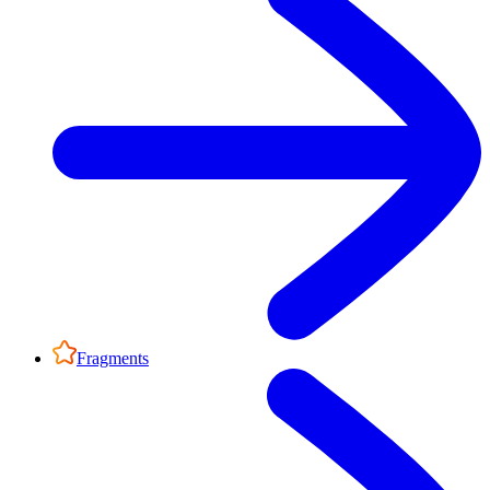
Fragments