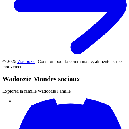
©
2026
Wadoozie
.
Construit pour la communauté, alimenté par le
mouvement.
Wadoozie
Mondes sociaux
Explorez la famille Wadoozie Famille.