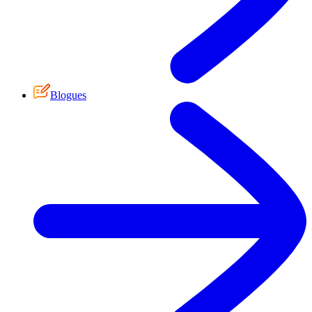
Blogues