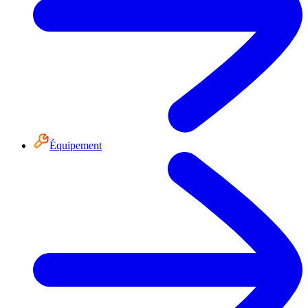
Équipement