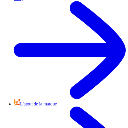
L'atout de la marque