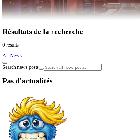
Résultats de la recherche
0 results
All News
Search news posts
Pas d'actualités