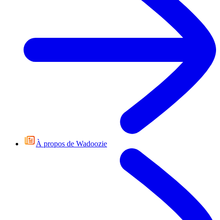
À propos de Wadoozie