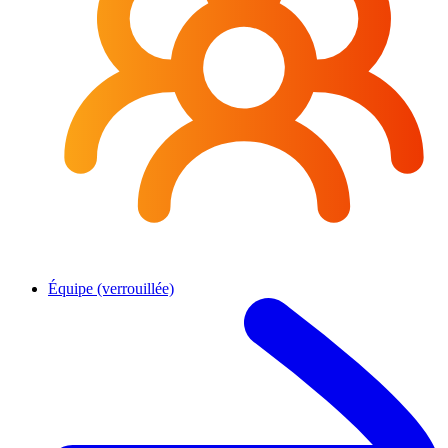
Équipe (verrouillée)