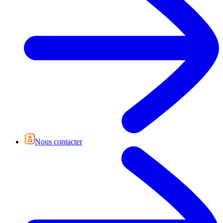
Nous contacter