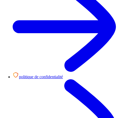
politique de confidentialité