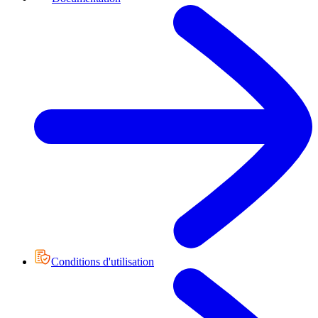
Conditions d'utilisation