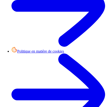
Politique en matière de cookies