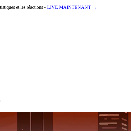
istiques et les réactions •
LIVE MAINTENANT
→