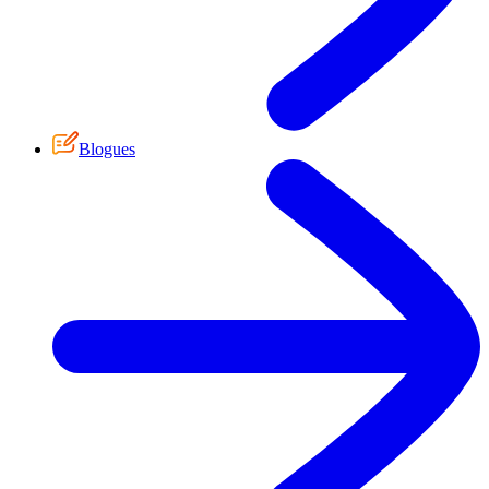
Blogues