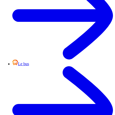
Le bus