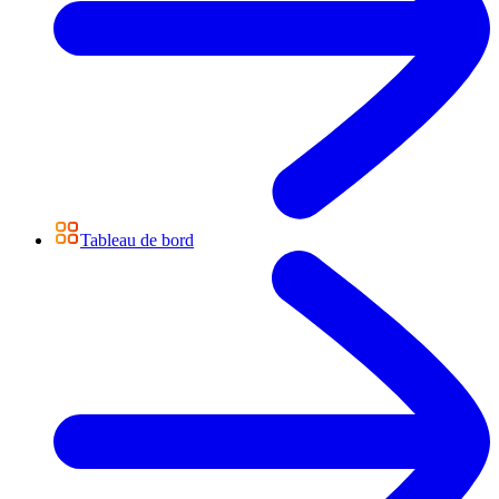
Tableau de bord