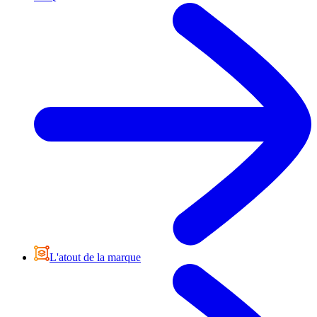
L'atout de la marque