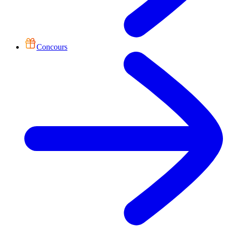
Concours