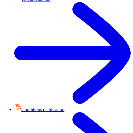
Conditions d'utilisation