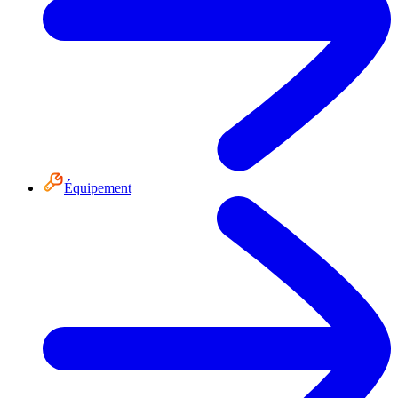
Équipement