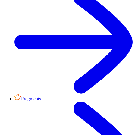
Fragments