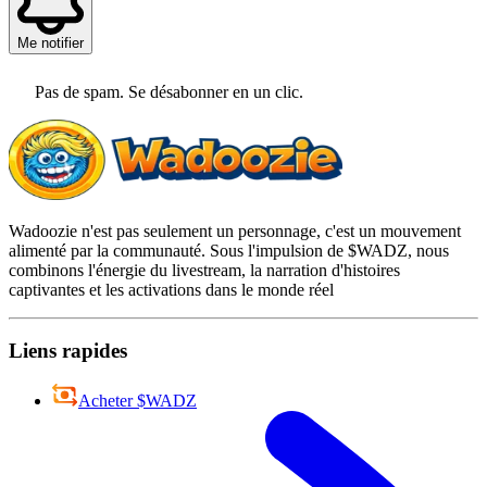
Me notifier
Pas de spam. Se désabonner en un clic.
Wadoozie n'est pas seulement un personnage, c'est un mouvement
alimenté par la communauté. Sous l'impulsion de $WADZ, nous
combinons l'énergie du livestream, la narration d'histoires
captivantes et les activations dans le monde réel
Liens rapides
Acheter $WADZ