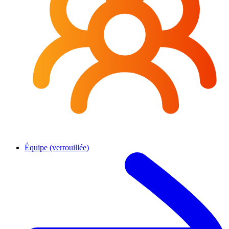
Équipe (verrouillée)