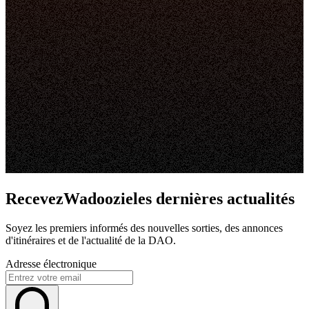
RecevezWadoozieles dernières actualités
Soyez les premiers informés des nouvelles sorties, des annonces
d'itinéraires et de l'actualité de la DAO.
Adresse électronique