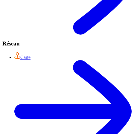
Réseau
Carte