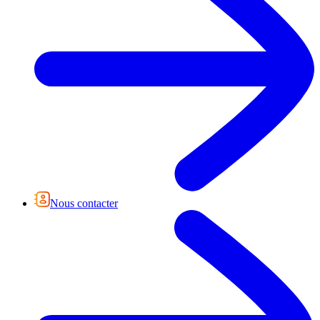
Nous contacter