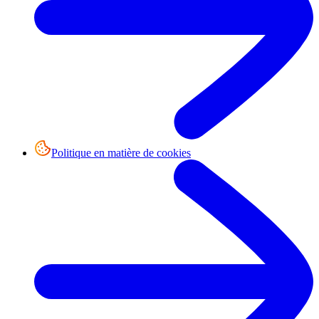
Politique en matière de cookies