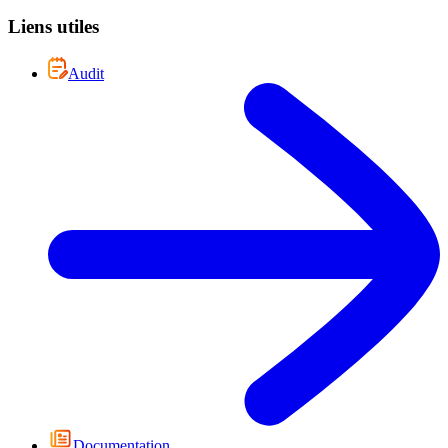
Liens utiles
Audit
Documentation