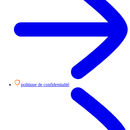
politique de confidentialité