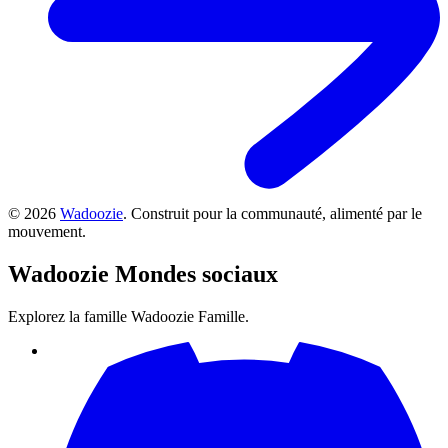
©
2026
Wadoozie
.
Construit pour la communauté, alimenté par le
mouvement.
Wadoozie
Mondes sociaux
Explorez la famille Wadoozie Famille.