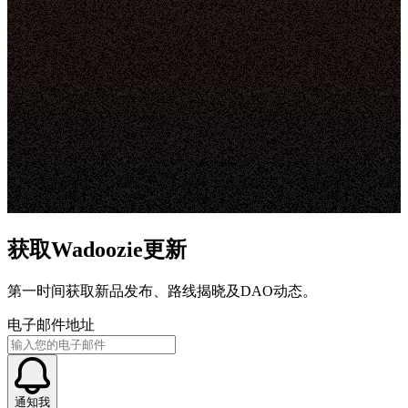
获取Wadoozie更新
第一时间获取新品发布、路线揭晓及DAO动态。
电子邮件地址
通知我