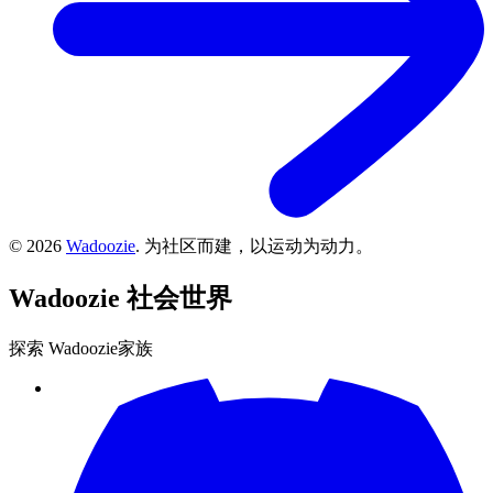
©
2026
Wadoozie
.
为社区而建，以运动为动力。
Wadoozie
社会世界
探索 Wadoozie家族