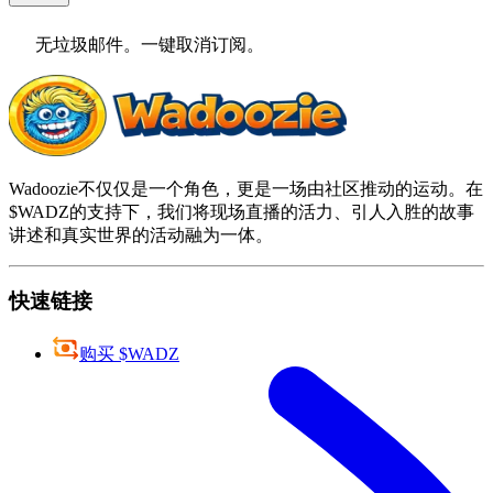
无垃圾邮件。一键取消订阅。
Wadoozie不仅仅是一个角色，更是一场由社区推动的运动。在
$WADZ的支持下，我们将现场直播的活力、引人入胜的故事
讲述和真实世界的活动融为一体。
快速链接
购买 $WADZ