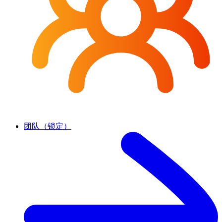
团队（锁定）