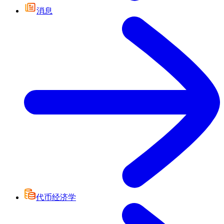
消息
代币经济学