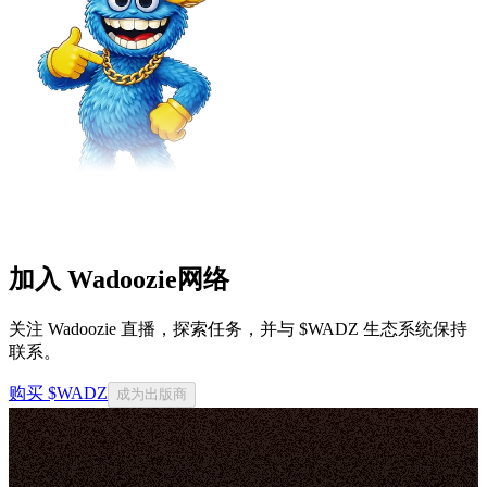
加入 Wadoozie网络
关注 Wadoozie 直播，探索任务，并与 $WADZ 生态系统保持
联系。
购买 $WADZ
成为出版商