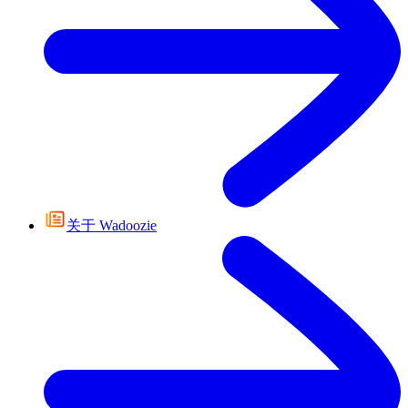
关于 Wadoozie