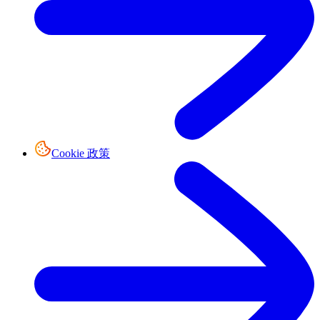
Cookie 政策