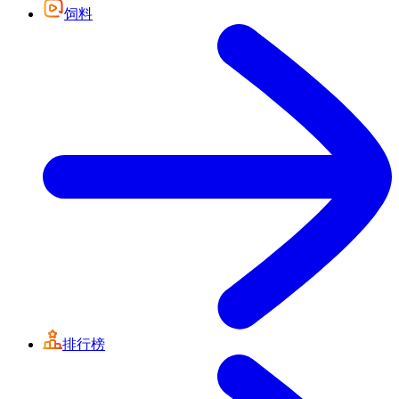
饲料
排行榜