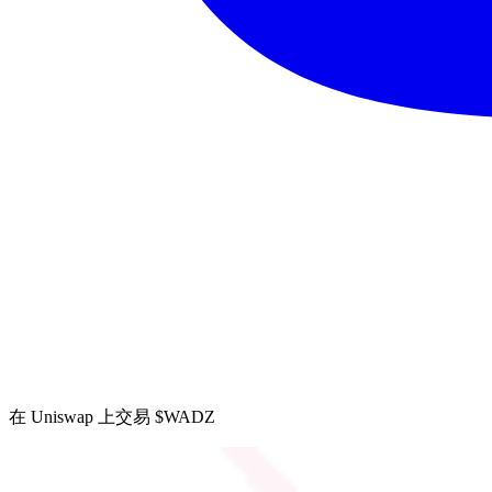
在 Uniswap 上交易 $WADZ