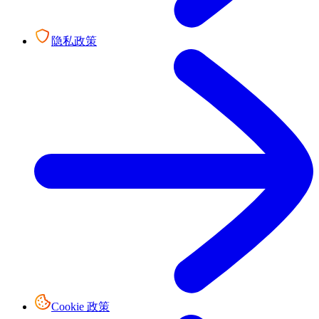
隐私政策
Cookie 政策