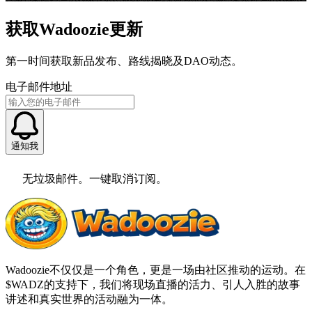
获取Wadoozie更新
第一时间获取新品发布、路线揭晓及DAO动态。
电子邮件地址
通知我
无垃圾邮件。一键取消订阅。
Wadoozie不仅仅是一个角色，更是一场由社区推动的运动。在
$WADZ的支持下，我们将现场直播的活力、引人入胜的故事
讲述和真实世界的活动融为一体。