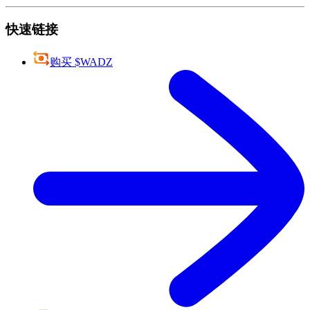
快速链接
购买 $WADZ