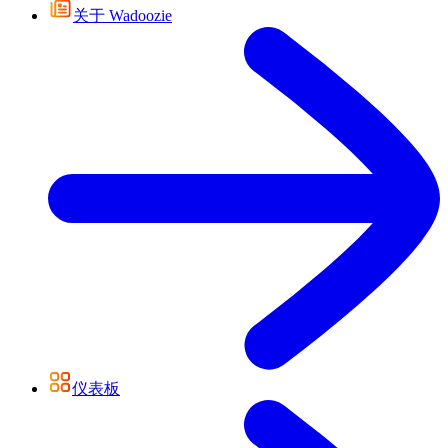
关于 Wadoozie
仪表板