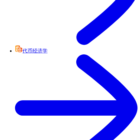
代币经济学