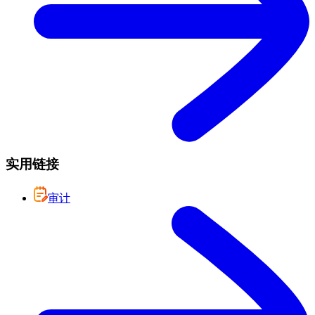
实用链接
审计