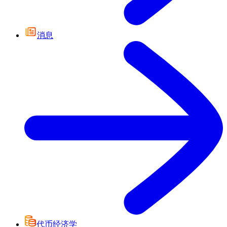
消息
代币经济学