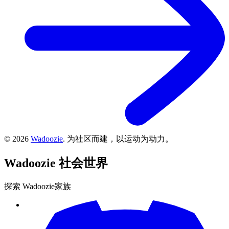
©
2026
Wadoozie
.
为社区而建，以运动为动力。
Wadoozie
社会世界
探索 Wadoozie家族