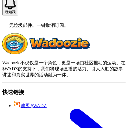
通知我
无垃圾邮件。一键取消订阅。
Wadoozie不仅仅是一个角色，更是一场由社区推动的运动。在
$WADZ的支持下，我们将现场直播的活力、引人入胜的故事
讲述和真实世界的活动融为一体。
快速链接
购买 $WADZ