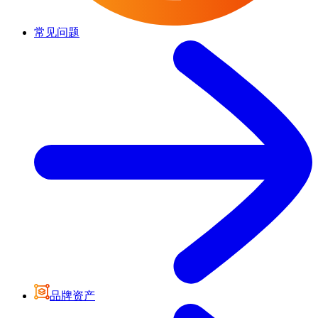
常见问题
品牌资产