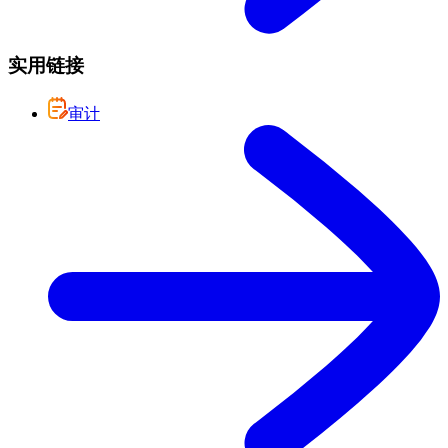
实用链接
审计