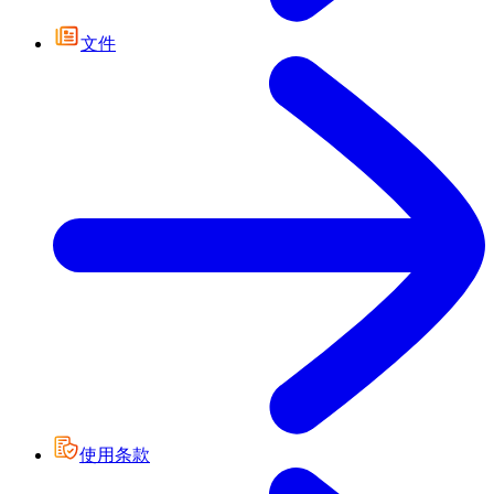
文件
使用条款