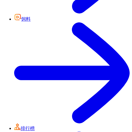
饲料
排行榜