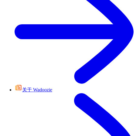
关于 Wadoozie