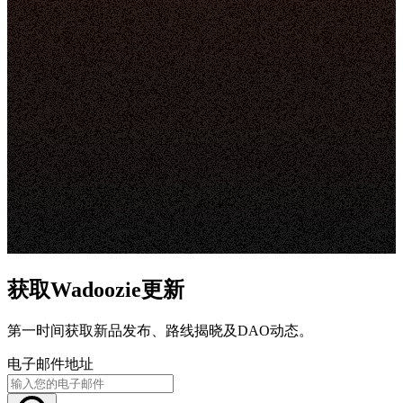
获取Wadoozie更新
第一时间获取新品发布、路线揭晓及DAO动态。
电子邮件地址