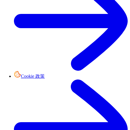
Cookie 政策