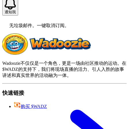
通知我
无垃圾邮件。一键取消订阅。
Wadoozie不仅仅是一个角色，更是一场由社区推动的运动。在
$WADZ的支持下，我们将现场直播的活力、引人入胜的故事
讲述和真实世界的活动融为一体。
快速链接
购买 $WADZ