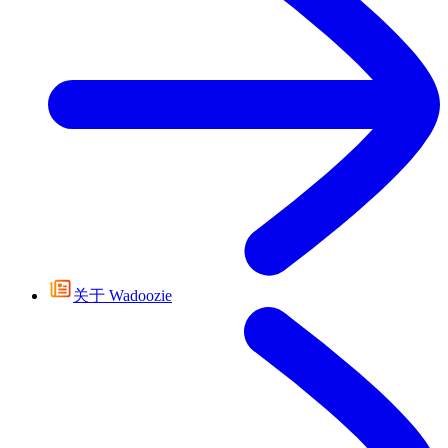
关于 Wadoozie