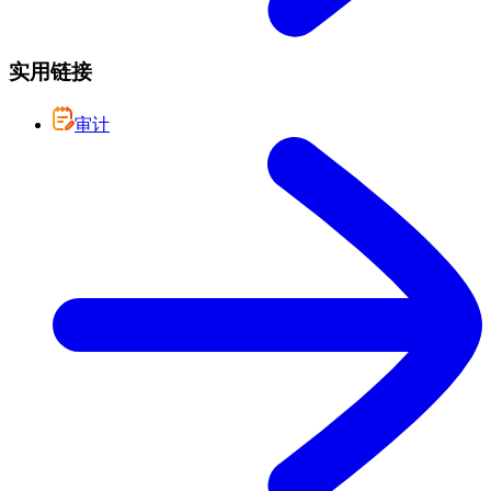
实用链接
审计