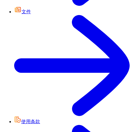
文件
使用条款