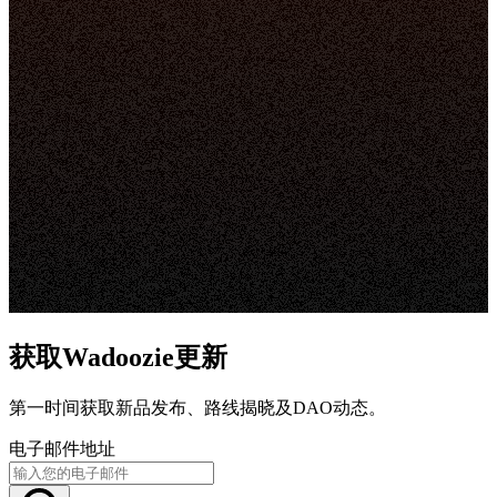
获取Wadoozie更新
第一时间获取新品发布、路线揭晓及DAO动态。
电子邮件地址