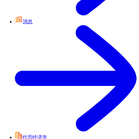
消息
代币经济学