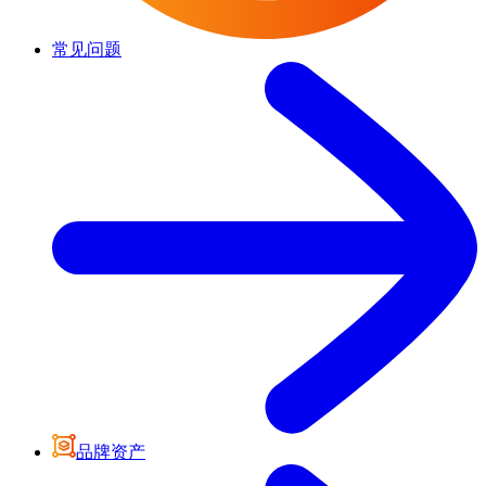
常见问题
品牌资产