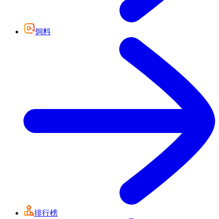
饲料
排行榜