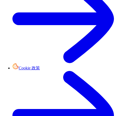
Cookie 政策