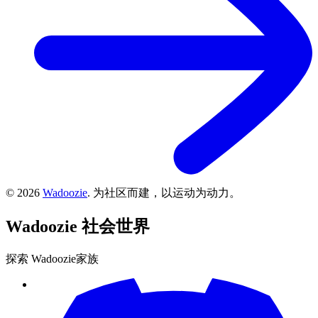
©
2026
Wadoozie
.
为社区而建，以运动为动力。
Wadoozie
社会世界
探索 Wadoozie家族