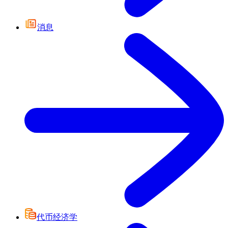
消息
代币经济学