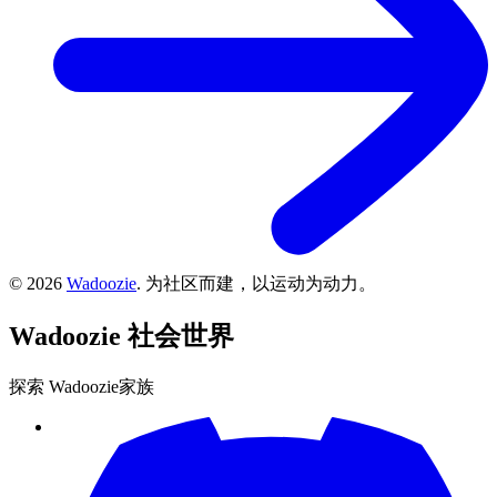
©
2026
Wadoozie
.
为社区而建，以运动为动力。
Wadoozie
社会世界
探索 Wadoozie家族