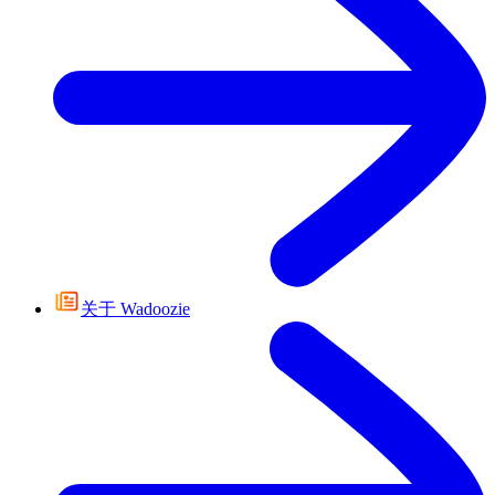
关于 Wadoozie