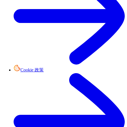
Cookie 政策