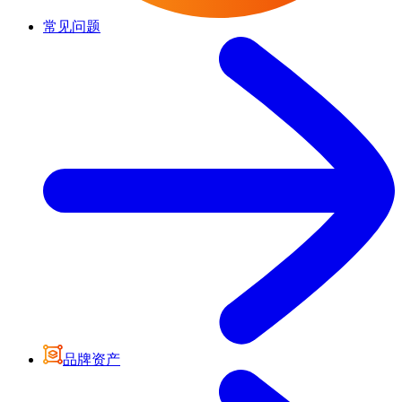
常见问题
品牌资产