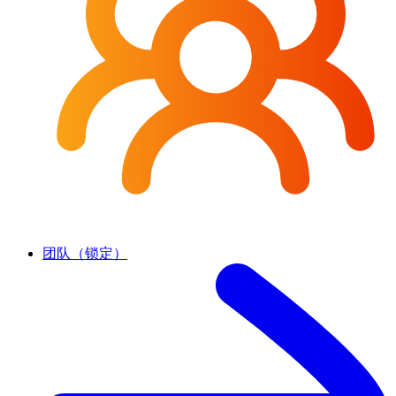
团队（锁定）