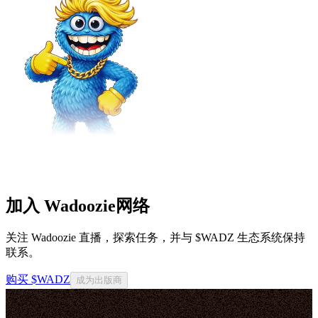
加入 Wadoozie网络
关注 Wadoozie 直播，探索任务，并与 $WADZ 生态系统保持
联系。
购买 $WADZ
成为出版商