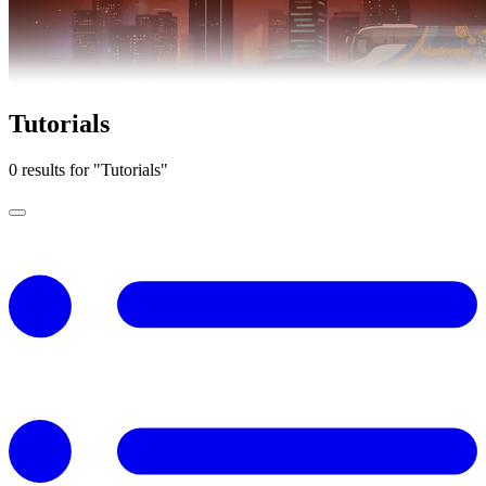
Tutorials
0 results for "Tutorials"