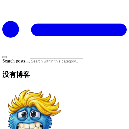
Search posts
没有博客