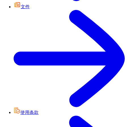
文件
使用条款