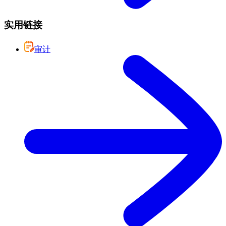
实用链接
审计