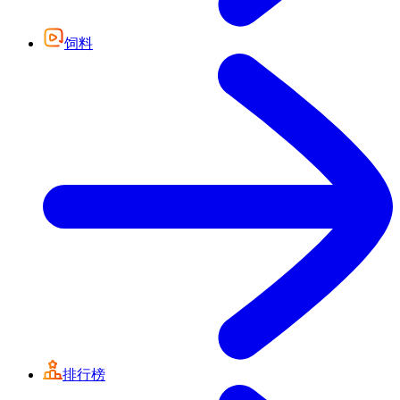
饲料
排行榜