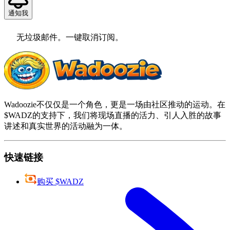
通知我
无垃圾邮件。一键取消订阅。
Wadoozie不仅仅是一个角色，更是一场由社区推动的运动。在
$WADZ的支持下，我们将现场直播的活力、引人入胜的故事
讲述和真实世界的活动融为一体。
快速链接
购买 $WADZ