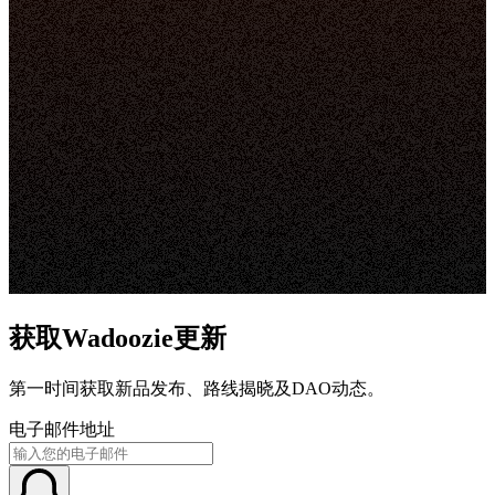
获取Wadoozie更新
第一时间获取新品发布、路线揭晓及DAO动态。
电子邮件地址