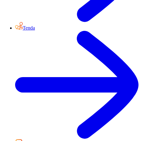
Tenda