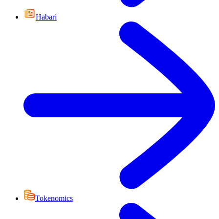
Habari
Tokenomics