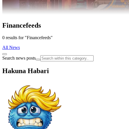
Financefeeds
0 results for "Financefeeds"
All News
Search news posts
Hakuna Habari