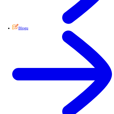
Blogu