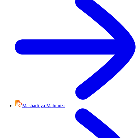
Masharti ya Matumizi