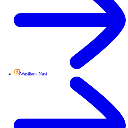
Wasiliana Nasi