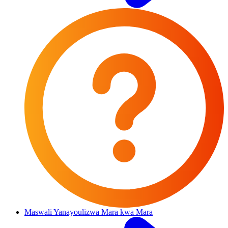
Maswali Yanayoulizwa Mara kwa Mara