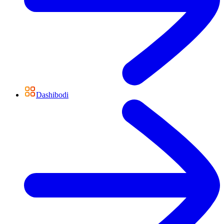
Dashibodi