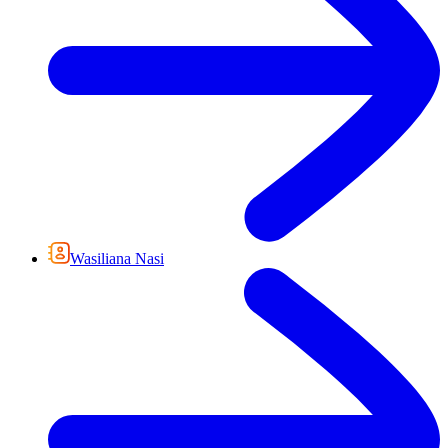
Wasiliana Nasi