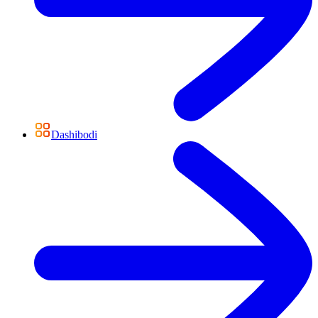
Dashibodi