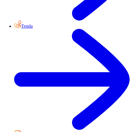
Tenda