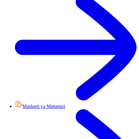
Masharti ya Matumizi