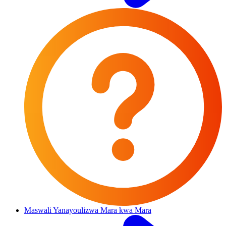
Maswali Yanayoulizwa Mara kwa Mara