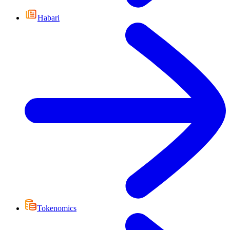
Habari
Tokenomics