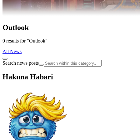
Outlook
0 results for "Outlook"
All News
Search news posts
Hakuna Habari