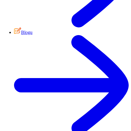
Blogu