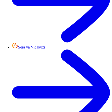
Sera ya Vidakuzi