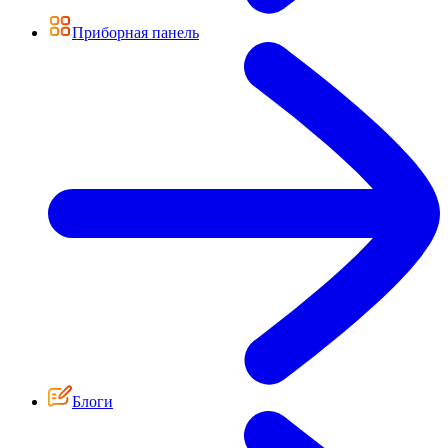
Приборная панель
Блоги