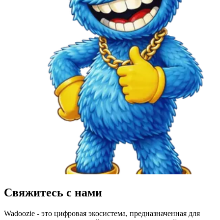
Свяжитесь с нами
Wadoozie - это цифровая экосистема, предназначенная для