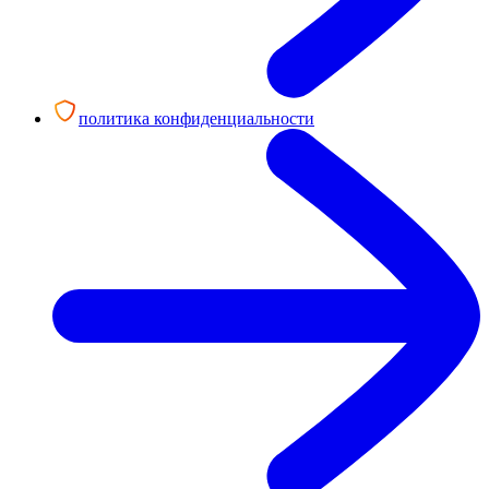
политика конфиденциальности