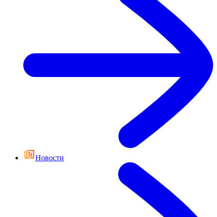
Новости