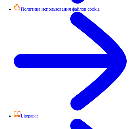
Политика использования файлов cookie
Litepaper