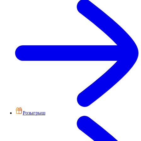
Розыгрыш