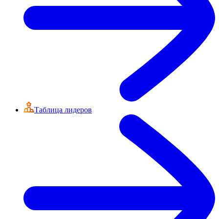
Таблица лидеров