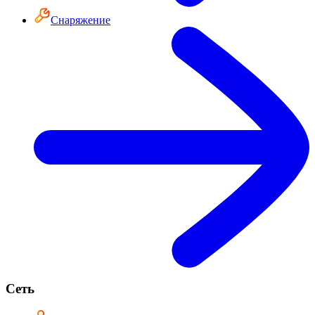
Снаряжение
Сеть