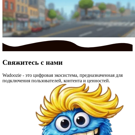
Свяжитесь с нами
Wadoozie - это цифровая экосистема, предназначенная для
подключения пользователей, контента и ценностей.