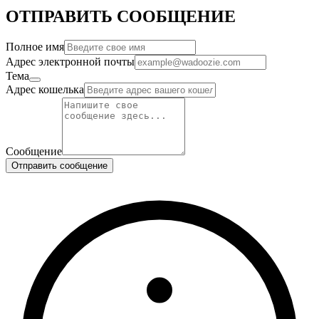
ОТПРАВИТЬ СООБЩЕНИЕ
Полное имя
Адрес электронной почты
Тема
Адрес кошелька
Сообщение
Отправить сообщение