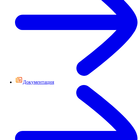
Документация