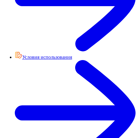
Условия использования