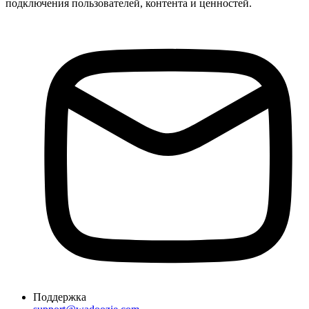
подключения пользователей, контента и ценностей.
Поддержка