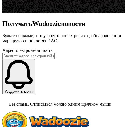
ПолучатьWadoozieновости
Будьте первыми, кто узнает о новых релизах, обнародовании
маршрутов и новостях DAO.
Адрес электронной почты
Уведомить меня
Без спама. Отписаться можно одним щелчком мыши.