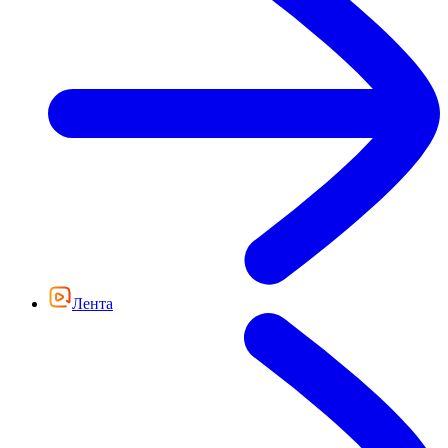
Лента