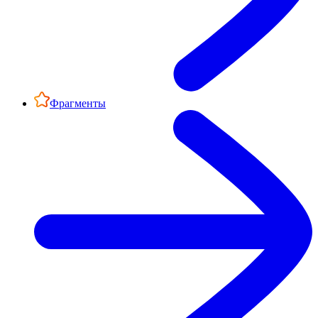
Фрагменты