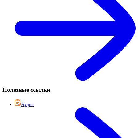
Полезные ссылки
Аудит