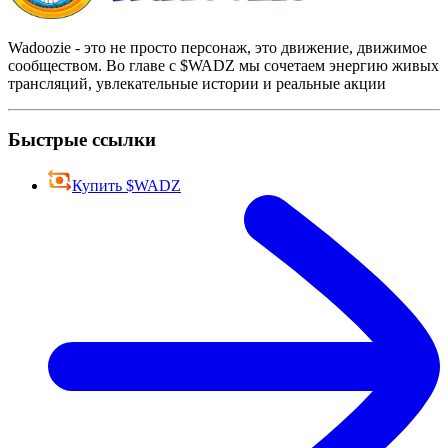
Wadoozie - это не просто персонаж, это движение, движимое
сообществом. Во главе с $WADZ мы сочетаем энергию живых
трансляций, увлекательные истории и реальные акции
Быстрые ссылки
Купить $WADZ