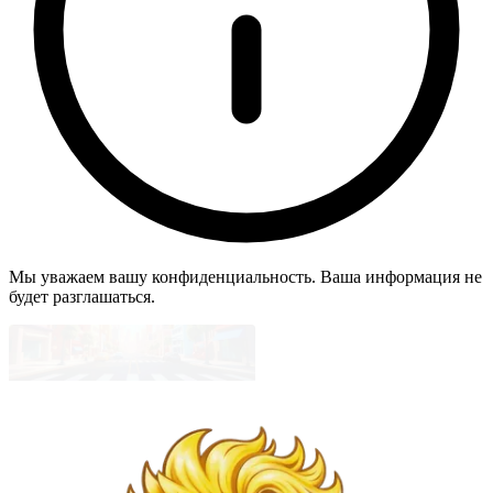
Мы уважаем вашу конфиденциальность. Ваша информация не
будет разглашаться.