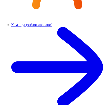
Команда (заблокировано)