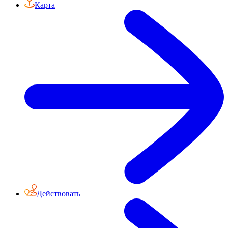
Карта
Действовать