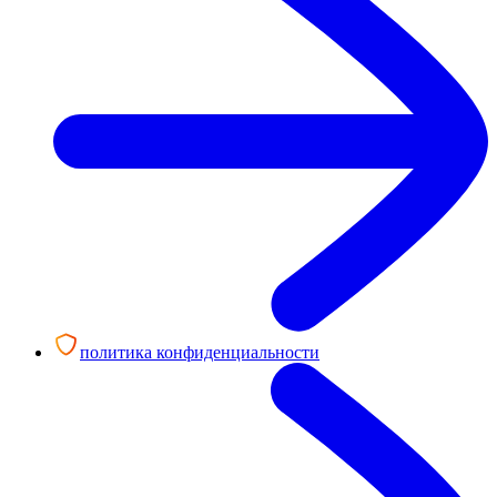
политика конфиденциальности