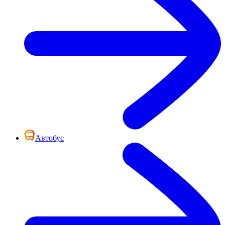
Автобус