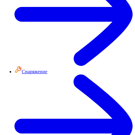
Снаряжение