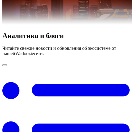
Аналитика и блоги
Читайте свежие новости и обновления об экосистеме от
нашейWadoozieсети.