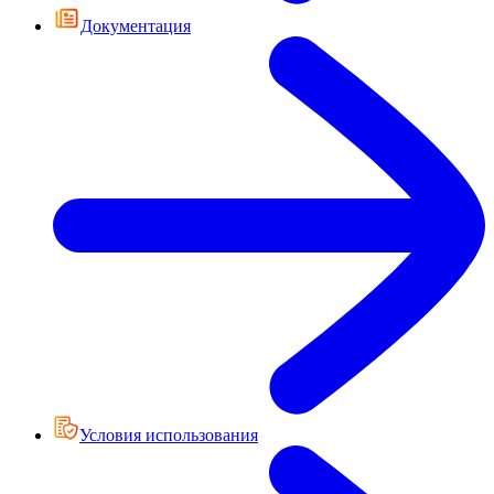
Документация
Условия использования