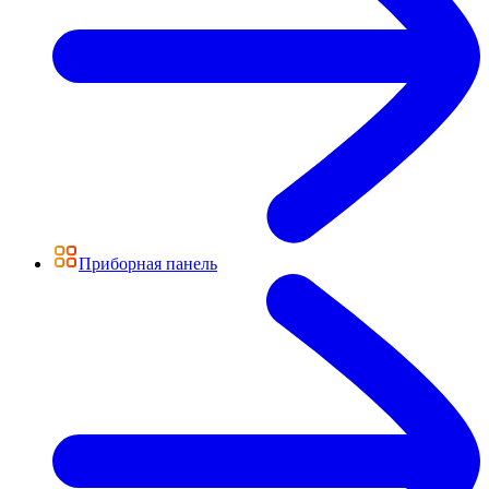
Приборная панель