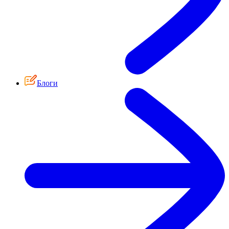
Блоги