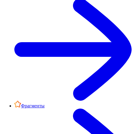
Фрагменты