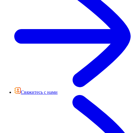
Свяжитесь с нами