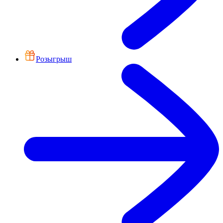
Розыгрыш