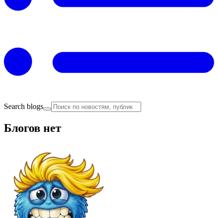
Search blogs
Блогов нет