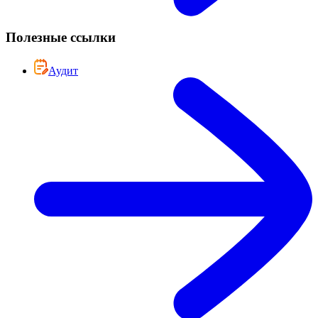
Полезные ссылки
Аудит