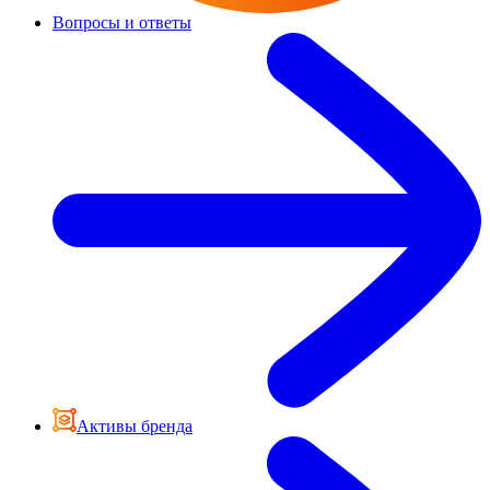
Вопросы и ответы
Активы бренда