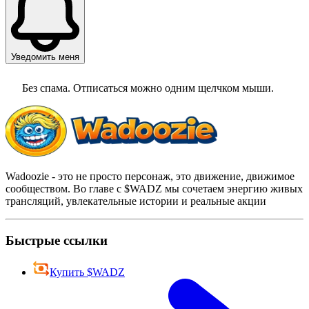
Уведомить меня
Без спама. Отписаться можно одним щелчком мыши.
Wadoozie - это не просто персонаж, это движение, движимое
сообществом. Во главе с $WADZ мы сочетаем энергию живых
трансляций, увлекательные истории и реальные акции
Быстрые ссылки
Купить $WADZ