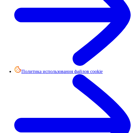
Политика использования файлов cookie