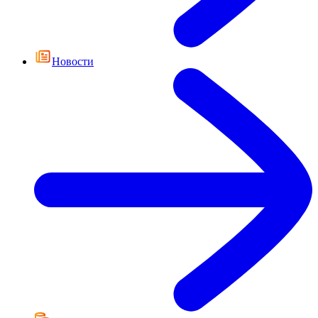
Новости