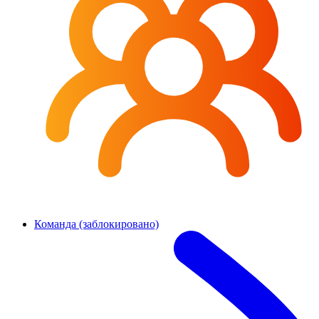
Команда (заблокировано)