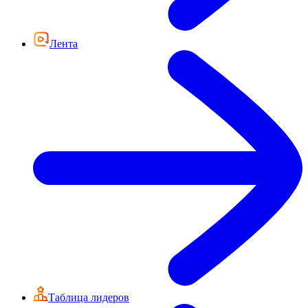
Лента
Таблица лидеров