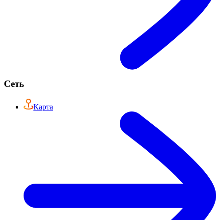
Сеть
Карта