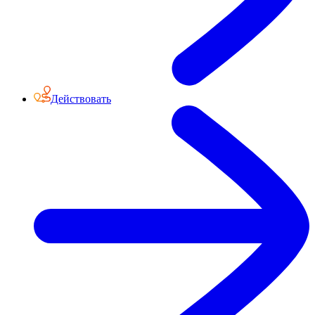
Действовать