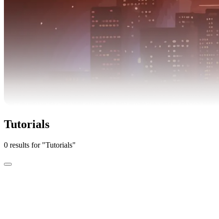
Tutorials
0 results for "Tutorials"