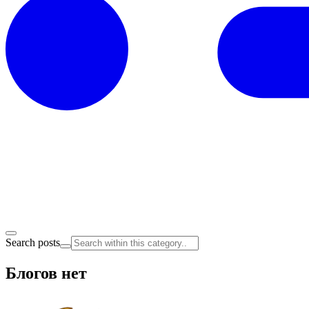
Search posts
Блогов нет