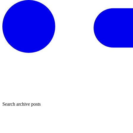
Search archive posts