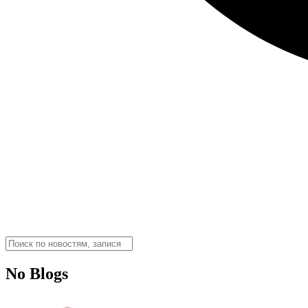
No Blogs