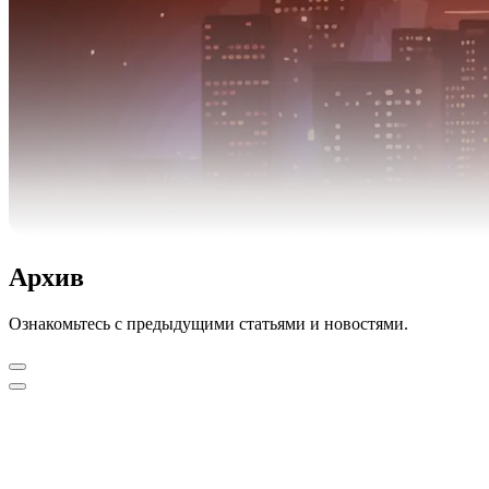
Архив
Ознакомьтесь с предыдущими статьями и новостями.