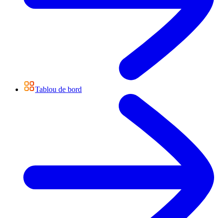
Tablou de bord