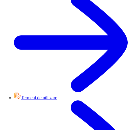
Termeni de utilizare