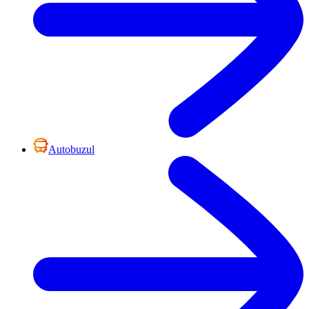
Autobuzul