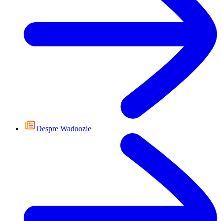
Despre Wadoozie