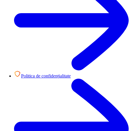
Politica de confidențialitate