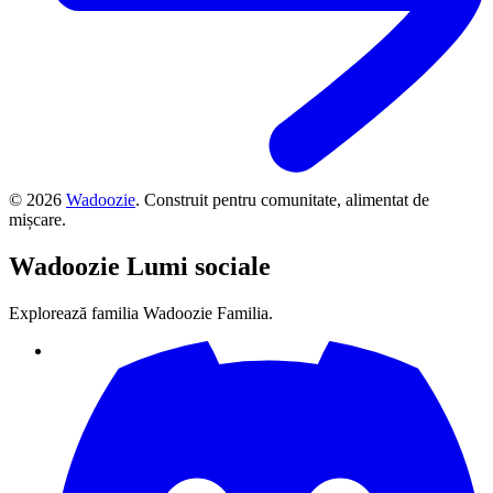
©
2026
Wadoozie
.
Construit pentru comunitate, alimentat de
mișcare.
Wadoozie
Lumi sociale
Explorează familia Wadoozie Familia.