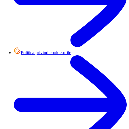
Politica privind cookie-urile