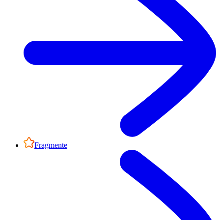
Fragmente