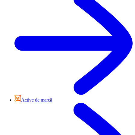
Active de marcă