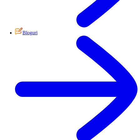
Bloguri