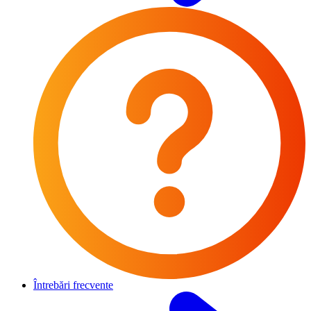
Întrebări frecvente