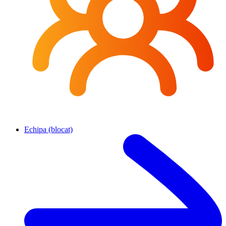
Echipa (blocat)