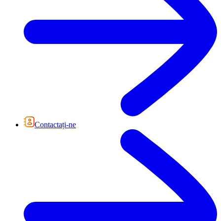
Contactați-ne