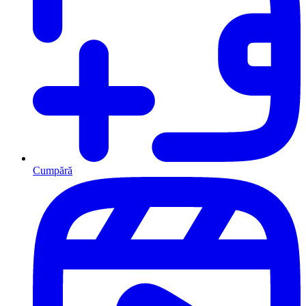
Cumpără