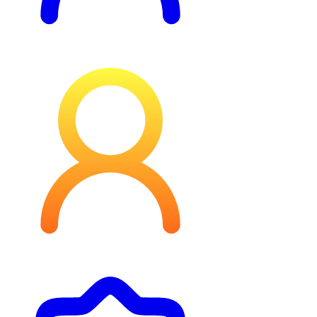
Profilul meu