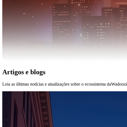
Artigos e blogs
Leia as últimas notícias e atualizações sobre o ecossistema daWadoozi