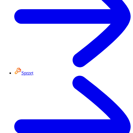
Sprzęt