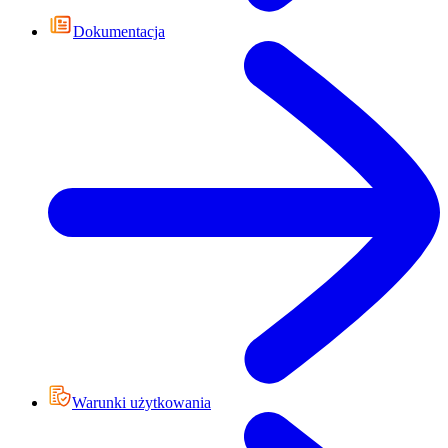
Dokumentacja
Warunki użytkowania