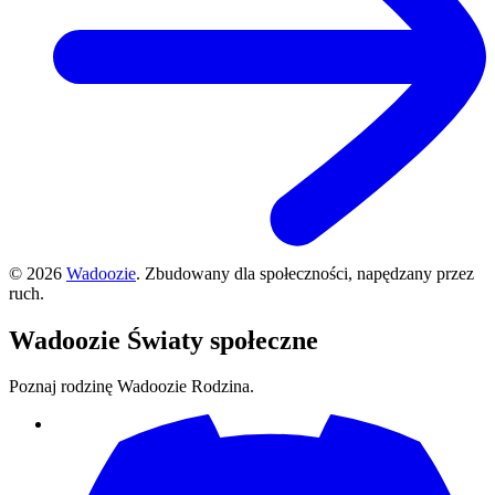
©
2026
Wadoozie
.
Zbudowany dla społeczności, napędzany przez
ruch.
Wadoozie
Światy społeczne
Poznaj rodzinę Wadoozie Rodzina.