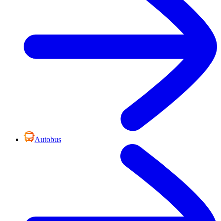
Autobus