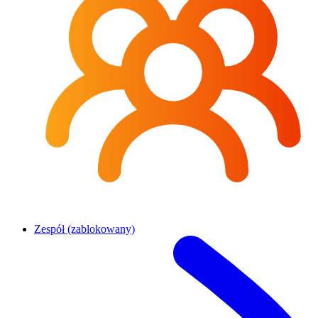
Zespół (zablokowany)