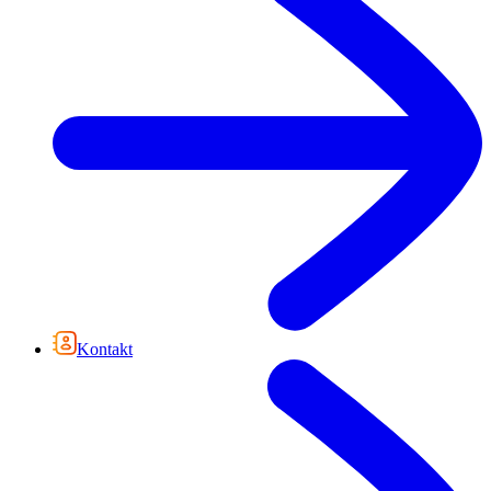
Kontakt