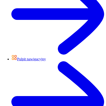
Pulpit nawigacyjny