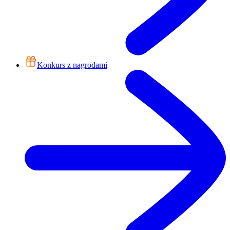
Konkurs z nagrodami