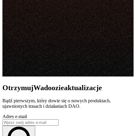
OtrzymujWadoozieaktualizacje
Bądź pierwszym, który dowie się o nowych produktach,
ujawnionych trasach i działaniach DAO.
Adres e-mail