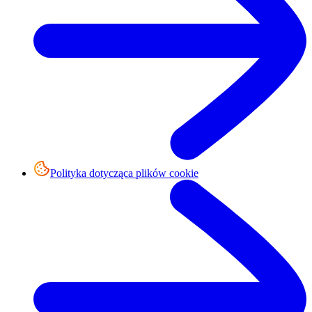
Polityka dotycząca plików cookie