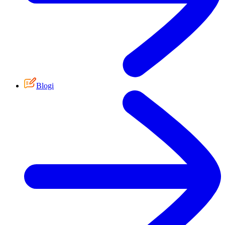
Blogi