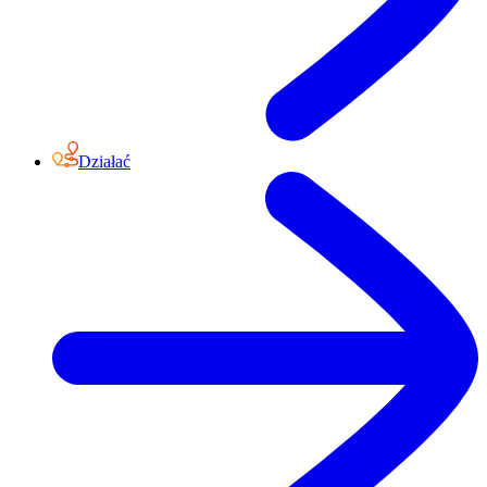
Działać