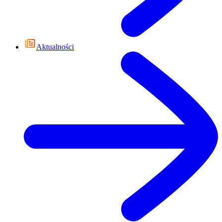
Aktualności