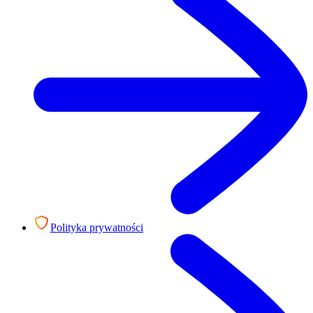
Polityka prywatności