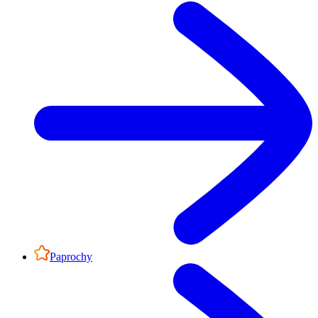
Paprochy