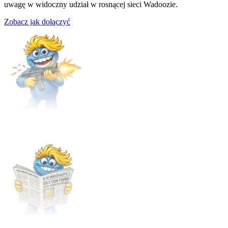
uwagę w widoczny udział w rosnącej sieci Wadoozie.
Zobacz jak dołączyć