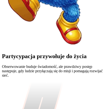
Partycypacja
przywołuje
do życia
Obserwowanie buduje świadomość, ale prawdziwy postęp
następuje, gdy ludzie przyłączają się do misji i pomagają rozwijać
sieć.