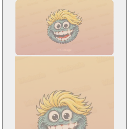
Aktualności