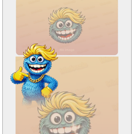
ACT-6