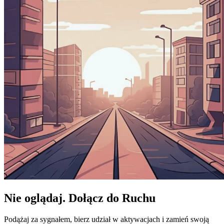
Nie oglądaj.
Dołącz do Ruchu
Podążaj za sygnałem, bierz udział w aktywacjach i zamień swoją