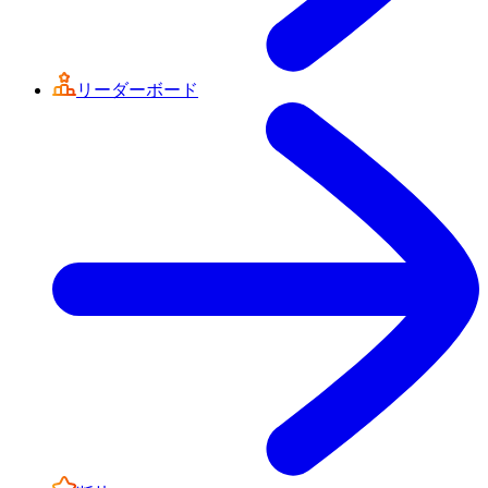
リーダーボード