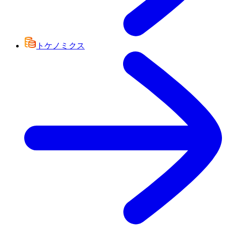
トケノミクス