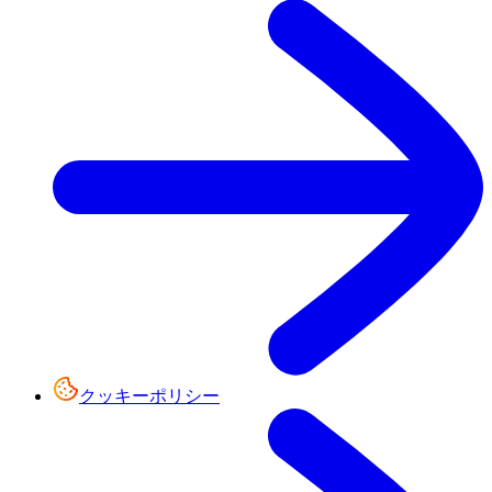
クッキーポリシー