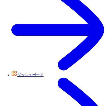
ダッシュボード