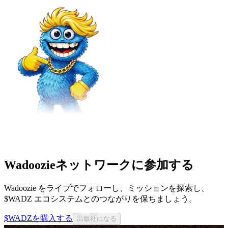
Wadoozieネットワークに参加する
Wadoozie をライブでフォローし、ミッションを探索し、
$WADZ エコシステムとのつながりを保ちましょう。
$WADZを購入する
出版社になる