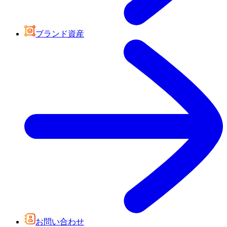
ブランド資産
お問い合わせ