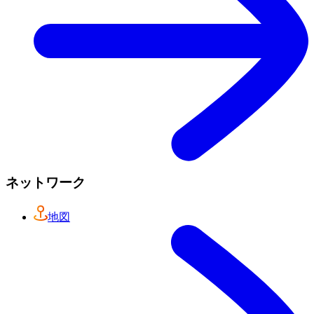
ネットワーク
地図