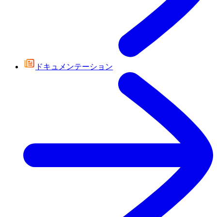
ドキュメンテーション