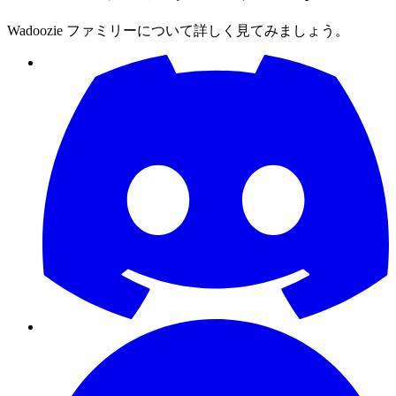
Wadoozie ファミリーについて詳しく見てみましょう。