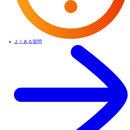
よくある質問