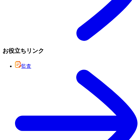
お役立ちリンク
監査