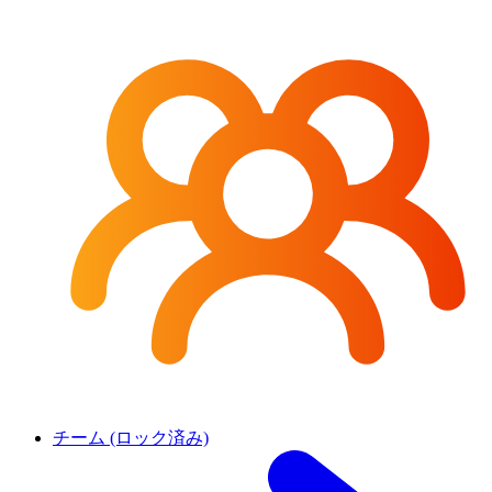
チーム (ロック済み)