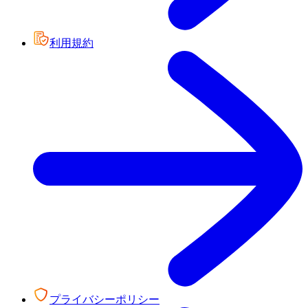
利用規約
プライバシーポリシー