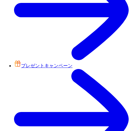
プレゼントキャンペーン