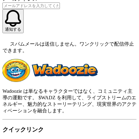
通知する
スパムメールは送信しません。ワンクリックで配信停止
できます。
Wadoozie は単なるキャラクターではなく、コミュニティ主
導の運動です。 $WADZ を利用して、ライブストリームのエ
ネルギー、魅力的なストーリーテリング、現実世界のアクテ
ィベーションを融合します。
クイックリンク