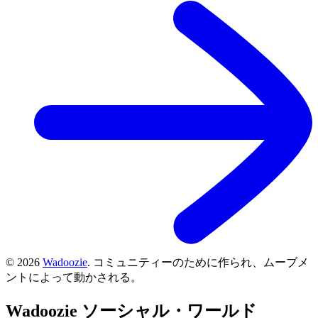
©
2026
Wadoozie
.
コミュニティーのために作られ、ムーブメ
ントによって動かされる。
Wadoozie
ソーシャル・ワールド