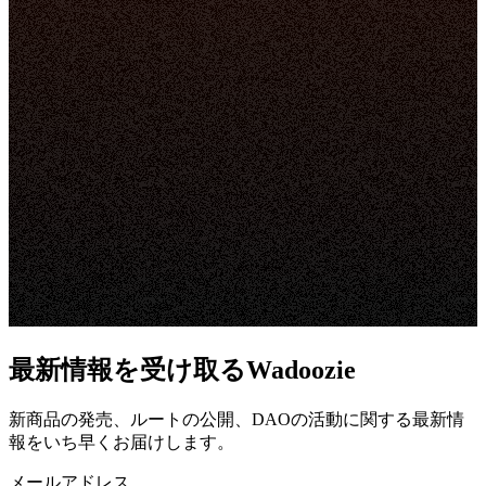
最新情報を受け取るWadoozie
新商品の発売、ルートの公開、DAOの活動に関する最新情
報をいち早くお届けします。
メールアドレス