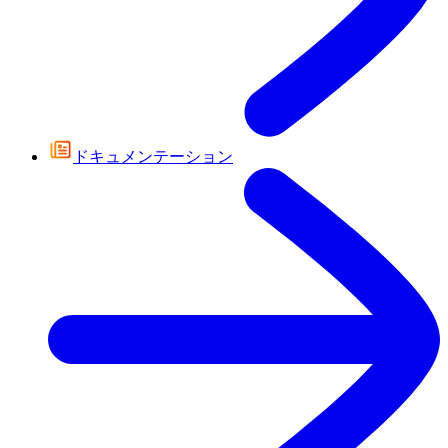
ドキュメンテーション