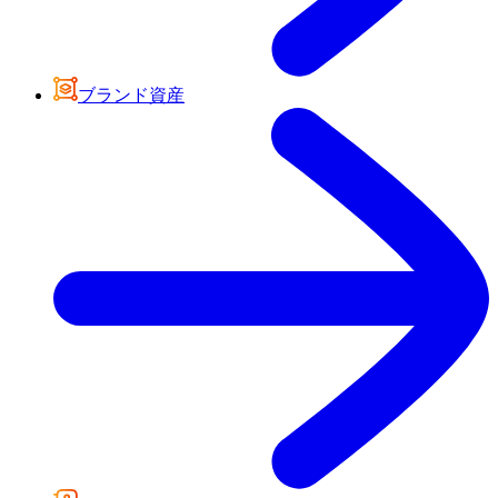
ブランド資産