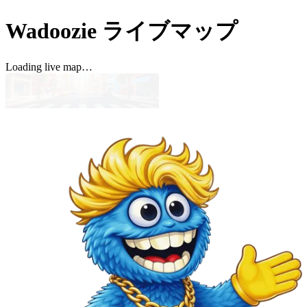
Wadoozie ライブマップ
Loading live map…