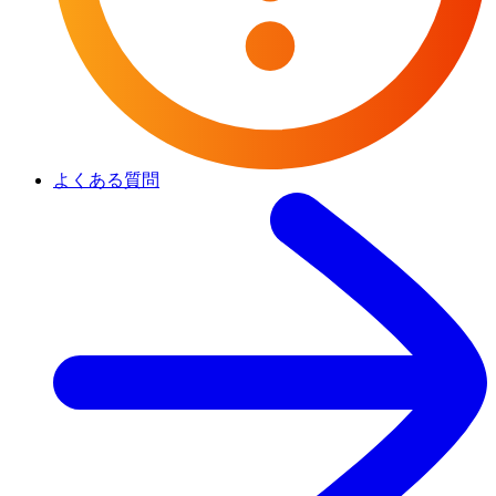
よくある質問