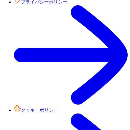
プライバシーポリシー
クッキーポリシー