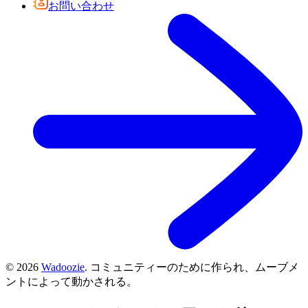
お問い合わせ
©
2026
Wadoozie
.
コミュニティーのために作られ、ムーブメ
ントによって動かされる。