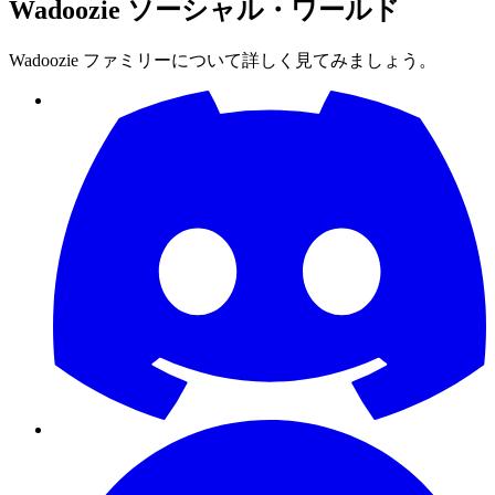
Wadoozie
ソーシャル・ワールド
Wadoozie ファミリーについて詳しく見てみましょう。