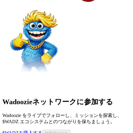
Wadoozieネットワークに参加する
Wadoozie をライブでフォローし、ミッションを探索し、
$WADZ エコシステムとのつながりを保ちましょう。
$WADZを購入する