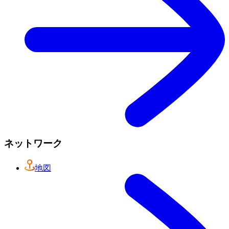
ネットワーク
地図