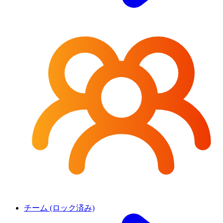
チーム (ロック済み)