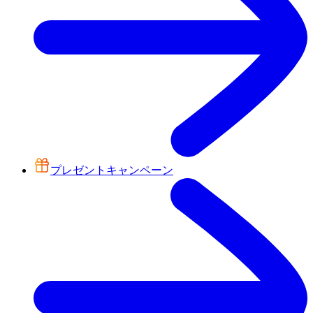
プレゼントキャンペーン