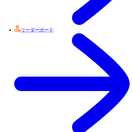
リーダーボード