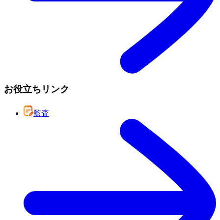
お役立ちリンク
監査