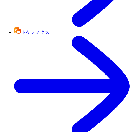
トケノミクス