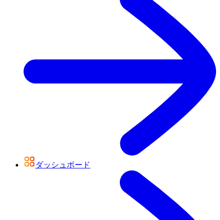
ダッシュボード