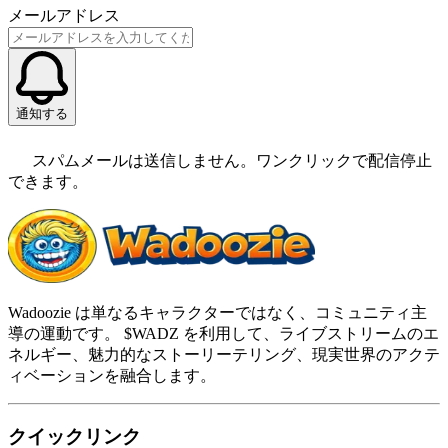
メールアドレス
通知する
スパムメールは送信しません。ワンクリックで配信停止
できます。
Wadoozie は単なるキャラクターではなく、コミュニティ主
導の運動です。 $WADZ を利用して、ライブストリームのエ
ネルギー、魅力的なストーリーテリング、現実世界のアクテ
ィベーションを融合します。
クイックリンク