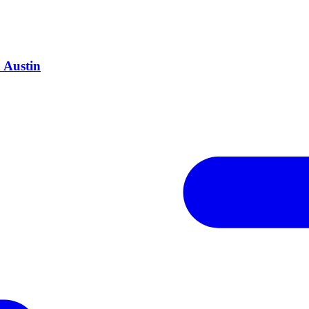
 Austin