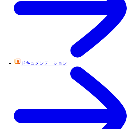
ドキュメンテーション