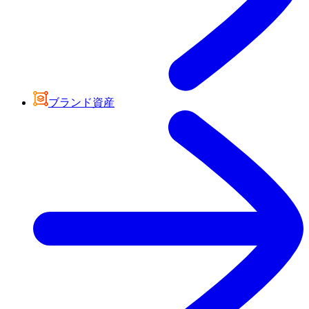
ブランド資産