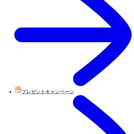
プレゼントキャンペーン