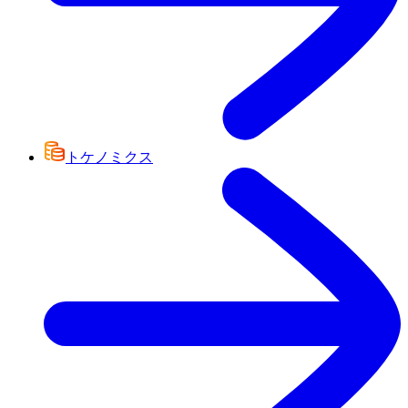
トケノミクス