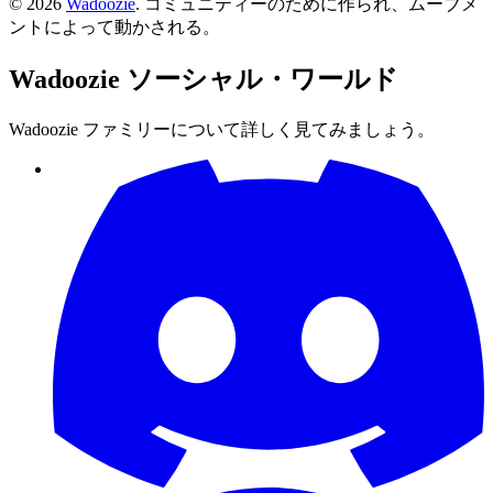
©
2026
Wadoozie
.
コミュニティーのために作られ、ムーブメ
ントによって動かされる。
Wadoozie
ソーシャル・ワールド
Wadoozie ファミリーについて詳しく見てみましょう。