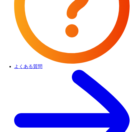
よくある質問