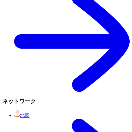
ネットワーク
地図