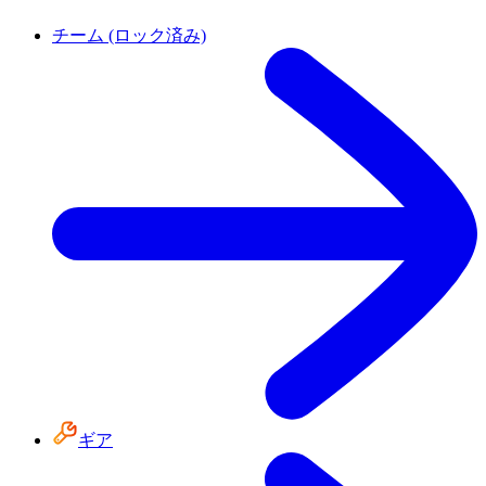
チーム (ロック済み)
ギア