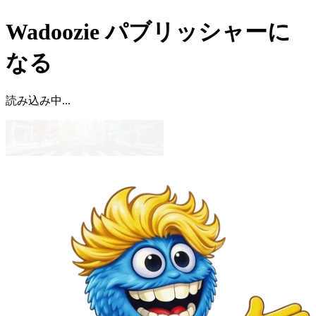
Wadoozie パブリッシャーに
なる
読み込み中...