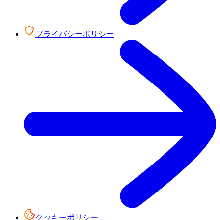
プライバシーポリシー
クッキーポリシー