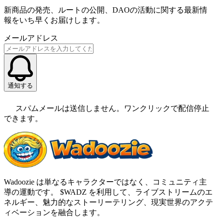
新商品の発売、ルートの公開、DAOの活動に関する最新情
報をいち早くお届けします。
メールアドレス
通知する
スパムメールは送信しません。ワンクリックで配信停止
できます。
Wadoozie は単なるキャラクターではなく、コミュニティ主
導の運動です。 $WADZ を利用して、ライブストリームのエ
ネルギー、魅力的なストーリーテリング、現実世界のアクテ
ィベーションを融合します。