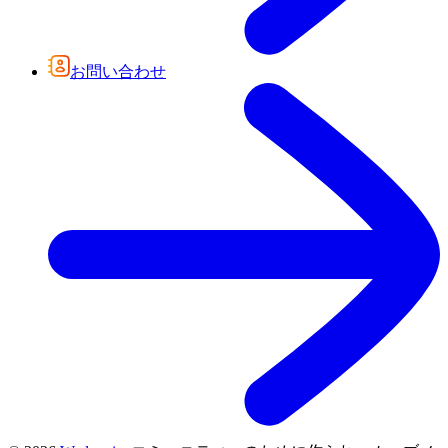
お問い合わせ