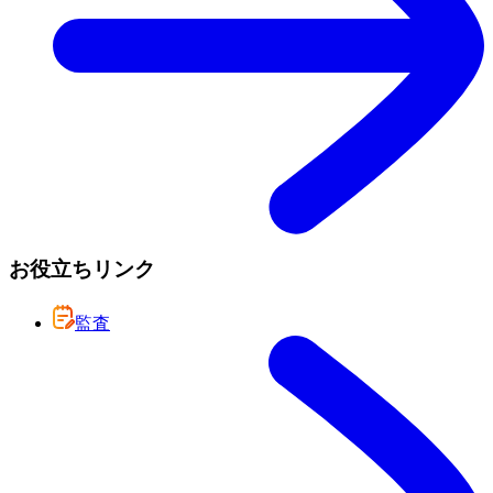
お役立ちリンク
監査