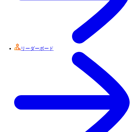
リーダーボード