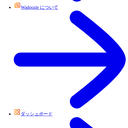
Wadoozie について
ダッシュボード