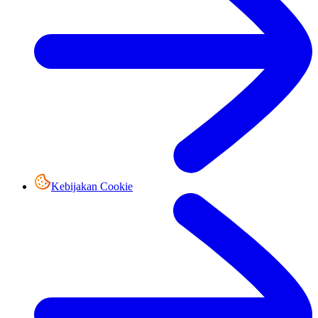
Kebijakan Cookie