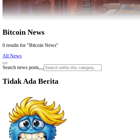
Bitcoin News
0 results for "Bitcoin News"
All News
Search news posts
Tidak Ada Berita