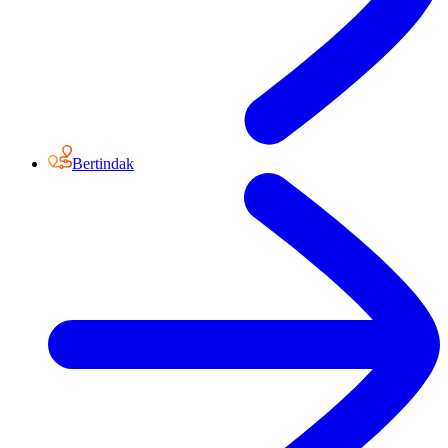
Bertindak