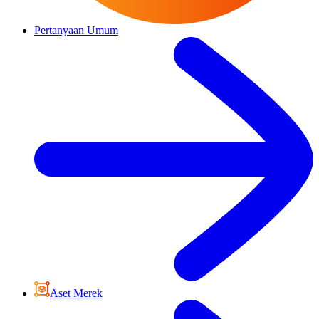
Pertanyaan Umum
Aset Merek