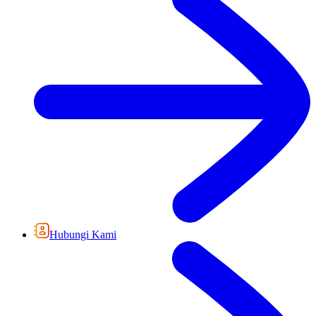
Hubungi Kami