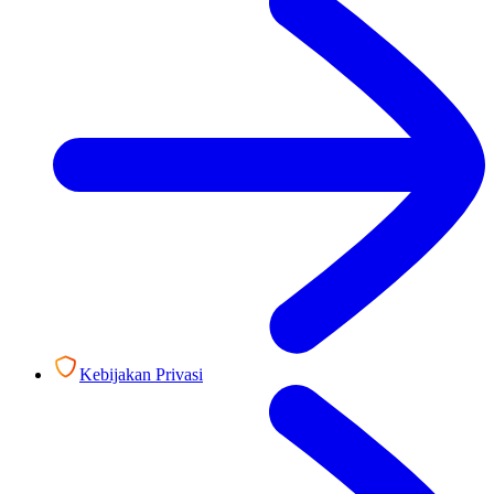
Kebijakan Privasi