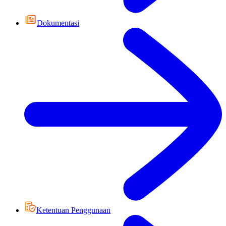
Dokumentasi
Ketentuan Penggunaan