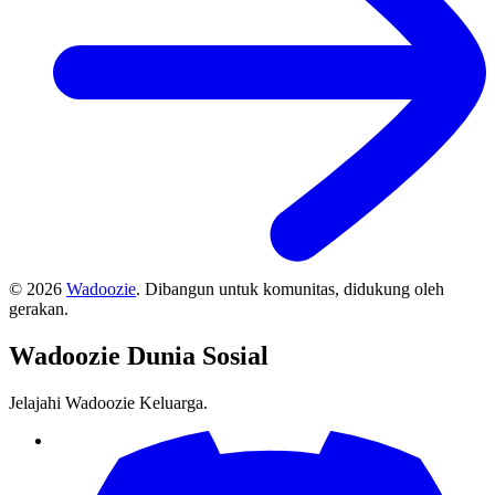
©
2026
Wadoozie
.
Dibangun untuk komunitas, didukung oleh
gerakan.
Wadoozie
Dunia Sosial
Jelajahi Wadoozie Keluarga.