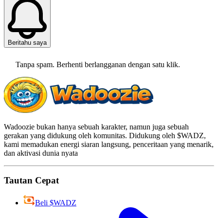
Beritahu saya
Tanpa spam. Berhenti berlangganan dengan satu klik.
Wadoozie bukan hanya sebuah karakter, namun juga sebuah
gerakan yang didukung oleh komunitas. Didukung oleh $WADZ,
kami memadukan energi siaran langsung, penceritaan yang menarik,
dan aktivasi dunia nyata
Tautan Cepat
Beli $WADZ