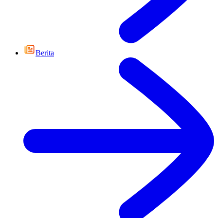
Berita