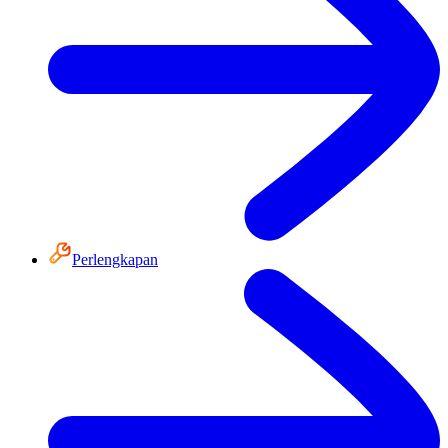
Perlengkapan