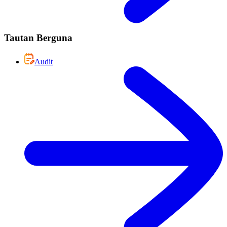
Tautan Berguna
Audit