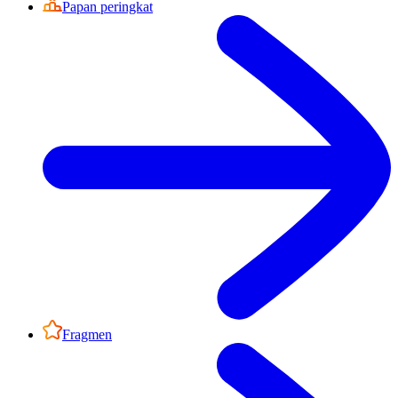
Papan peringkat
Fragmen