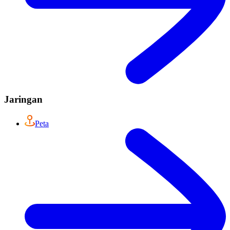
Jaringan
Peta