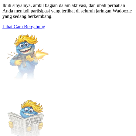
Ikuti sinyalnya, ambil bagian dalam aktivasi, dan ubah perhatian
Anda menjadi partisipasi yang terlihat di seluruh jaringan Wadoozie
yang sedang berkembang.
Lihat Cara Bergabung