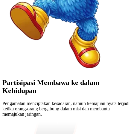
Partisipasi
Membawa
ke dalam
Kehidupan
Pengamatan menciptakan kesadaran, namun kemajuan nyata terjadi
ketika orang-orang bergabung dalam misi dan membantu
memajukan jaringan.