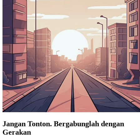
Jangan Tonton.
Bergabunglah dengan
Gerakan