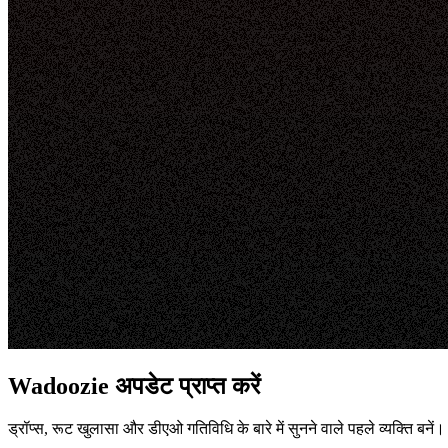
Wadoozie अपडेट प्राप्त करें
ड्रॉप्स, रूट खुलासा और डीएओ गतिविधि के बारे में सुनने वाले पहले व्यक्ति बनें।