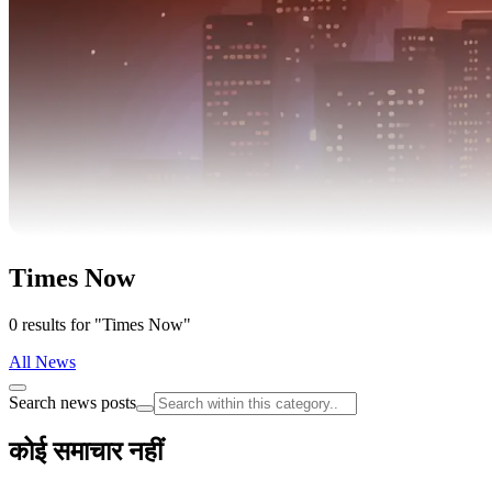
Times Now
0 results for "Times Now"
All News
Search news posts
कोई समाचार नहीं