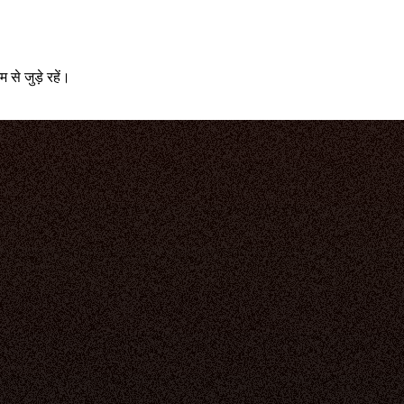
े जुड़े रहें।