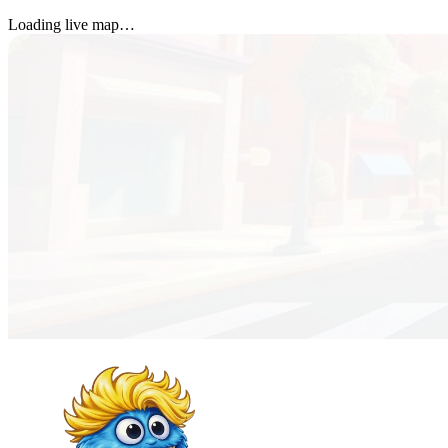
Loading live map…