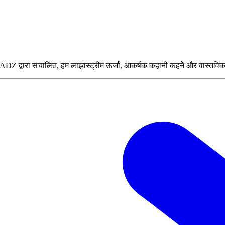
Z द्वारा संचालित, हम लाइवस्ट्रीम ऊर्जा, आकर्षक कहानी कहने और वास्तविक दु