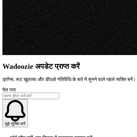
Wadoozie अपडेट प्राप्त करें
ड्रॉप्स, रूट खुलासा और डीएओ गतिविधि के बारे में सुनने वाले पहले व्यक्ति बनें।
मेल पता
मुझे सूचित करें