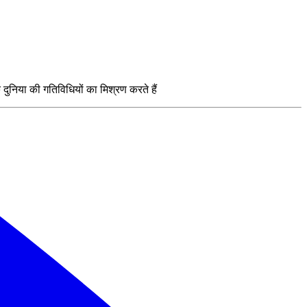
निया की गतिविधियों का मिश्रण करते हैं