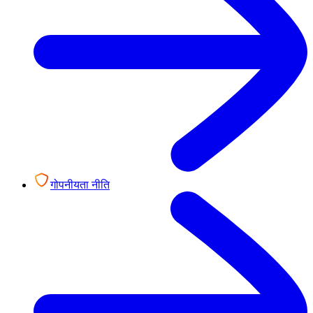
गोपनीयता नीति