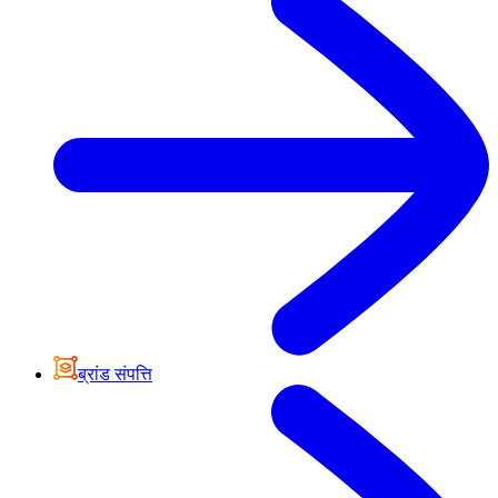
ब्रांड संपत्ति