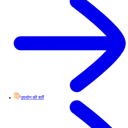
उपयोग की शर्तें