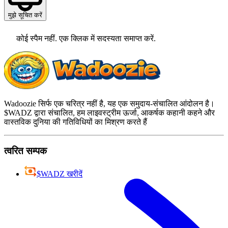
मुझे सूचित करें
कोई स्पैम नहीं. एक क्लिक में सदस्यता समाप्त करें.
Wadoozie सिर्फ एक चरित्र नहीं है, यह एक समुदाय-संचालित आंदोलन है।
$WADZ द्वारा संचालित, हम लाइवस्ट्रीम ऊर्जा, आकर्षक कहानी कहने और
वास्तविक दुनिया की गतिविधियों का मिश्रण करते हैं
त्वरित सम्पक
$WADZ खरीदें