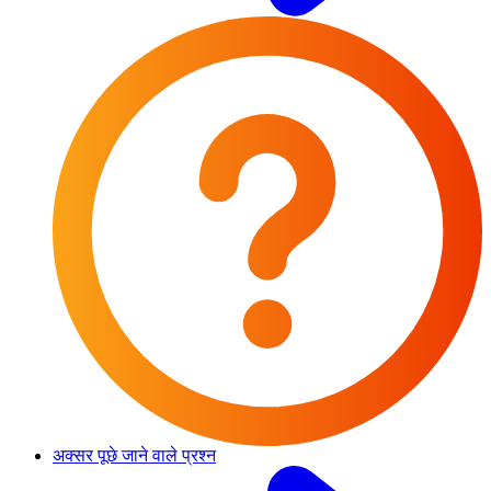
अक्सर पूछे जाने वाले प्रश्न