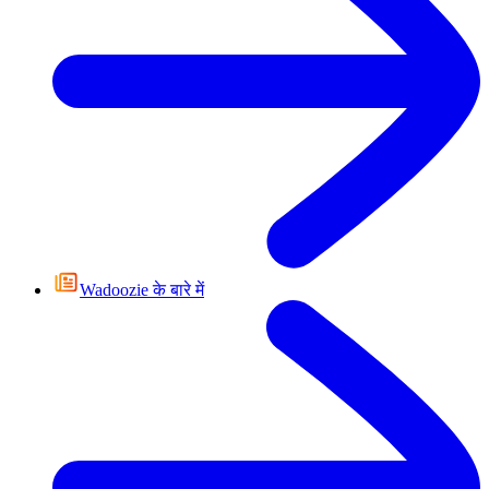
Wadoozie के बारे में