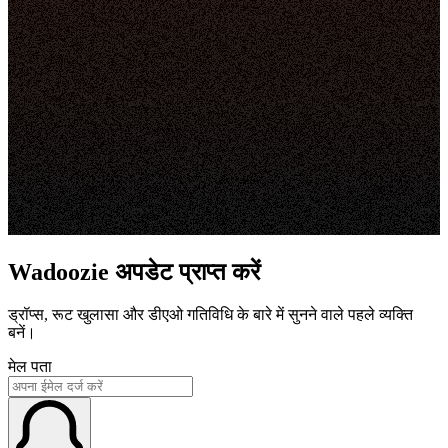
Wadoozie अपडेट प्राप्त करें
ड्रॉप्स, रूट खुलासा और डीएओ गतिविधि के बारे में सुनने वाले पहले व्यक्ति
बनें।
मेल पता