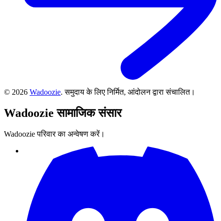
©
2026
Wadoozie
.
समुदाय के लिए निर्मित, आंदोलन द्वारा संचालित।
Wadoozie
सामाजिक संसार
Wadoozie परिवार का अन्वेषण करें।