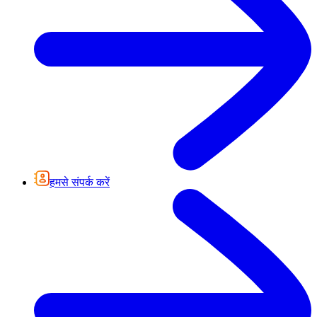
हमसे संपर्क करें