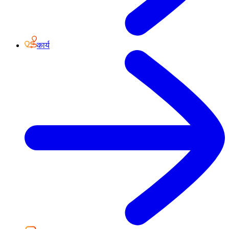
कार्य