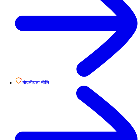
गोपनीयता नीति