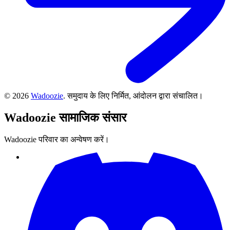
©
2026
Wadoozie
.
समुदाय के लिए निर्मित, आंदोलन द्वारा संचालित।
Wadoozie
सामाजिक संसार
Wadoozie परिवार का अन्वेषण करें।