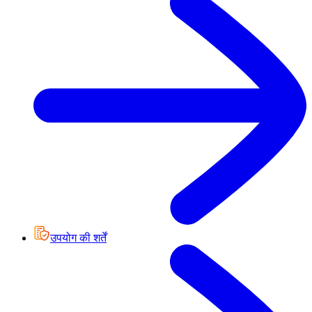
उपयोग की शर्तें