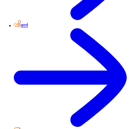
कार्य