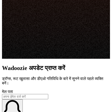
Wadoozie अपडेट प्राप्त करें
ड्रॉप्स, रूट खुलासा और डीएओ गतिविधि के बारे में सुनने वाले पहले व्यक्ति
बनें।
मेल पता