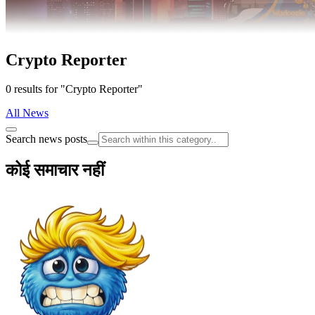
Crypto Reporter
0 results for "Crypto Reporter"
All News
Search news posts
कोई समाचार नहीं