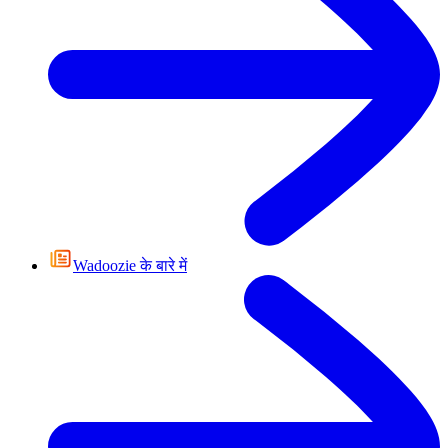
Wadoozie के बारे में