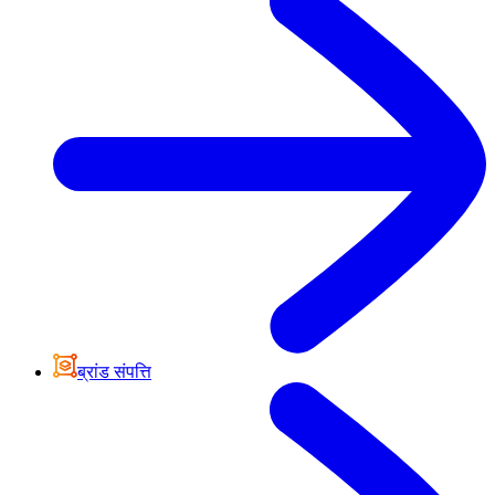
ब्रांड संपत्ति