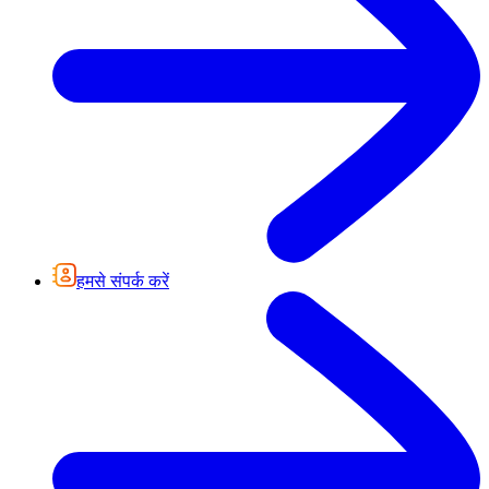
हमसे संपर्क करें