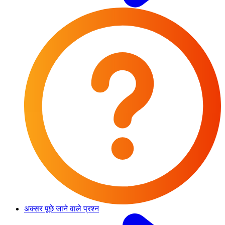
अक्सर पूछे जाने वाले प्रश्न