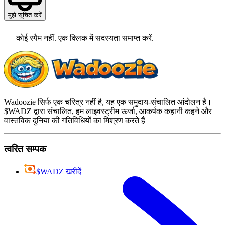
मुझे सूचित करें
कोई स्पैम नहीं. एक क्लिक में सदस्यता समाप्त करें.
Wadoozie सिर्फ एक चरित्र नहीं है, यह एक समुदाय-संचालित आंदोलन है।
$WADZ द्वारा संचालित, हम लाइवस्ट्रीम ऊर्जा, आकर्षक कहानी कहने और
वास्तविक दुनिया की गतिविधियों का मिश्रण करते हैं
त्वरित सम्पक
$WADZ खरीदें