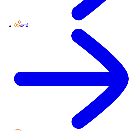
कार्य