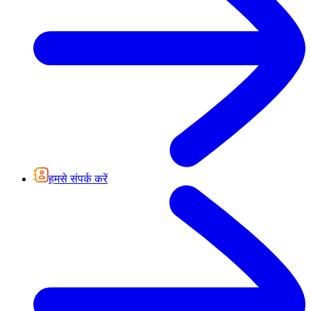
हमसे संपर्क करें