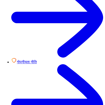
गोपनीयता नीति