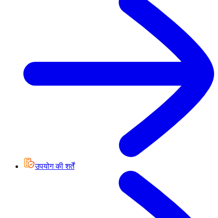
उपयोग की शर्तें