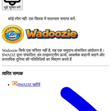
मुझे सूचित करें
कोई स्पैम नहीं. एक क्लिक में सदस्यता समाप्त करें.
Wadoozie सिर्फ एक चरित्र नहीं है, यह एक समुदाय-संचालित आंदोलन है।
$WADZ द्वारा संचालित, हम लाइवस्ट्रीम ऊर्जा, आकर्षक कहानी कहने और
वास्तविक दुनिया की गतिविधियों का मिश्रण करते हैं
त्वरित सम्पक
$WADZ खरीदें