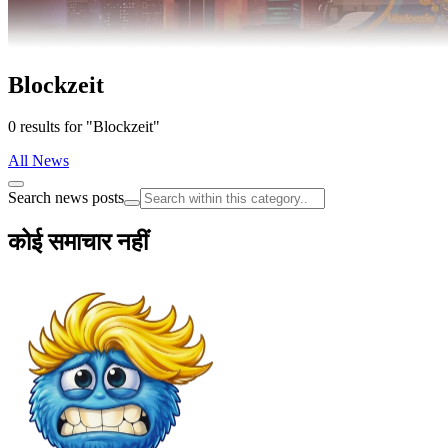
Blockzeit
0 results for "Blockzeit"
All News
Search news posts
कोई समाचार नहीं