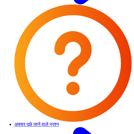
अक्सर पूछे जाने वाले प्रश्न