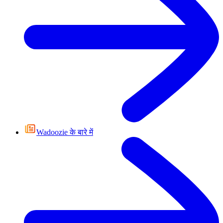
Wadoozie के बारे में