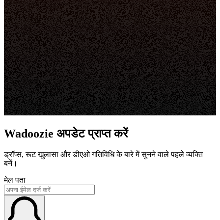
Wadoozie अपडेट प्राप्त करें
ड्रॉप्स, रूट खुलासा और डीएओ गतिविधि के बारे में सुनने वाले पहले व्यक्ति
बनें।
मेल पता