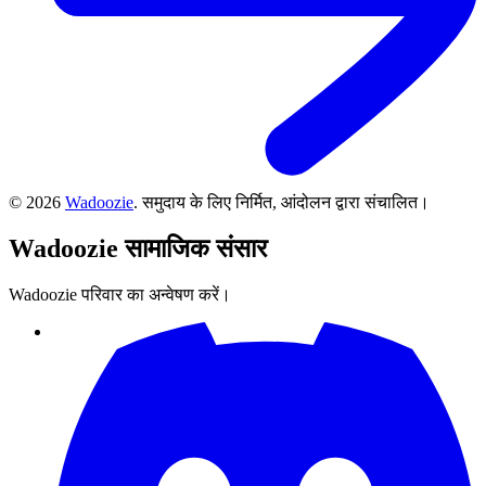
©
2026
Wadoozie
.
समुदाय के लिए निर्मित, आंदोलन द्वारा संचालित।
Wadoozie
सामाजिक संसार
Wadoozie परिवार का अन्वेषण करें।