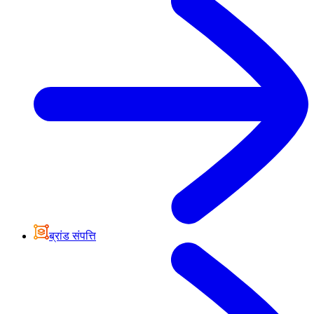
ब्रांड संपत्ति