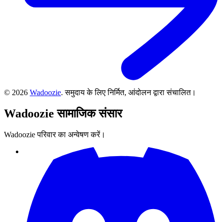
©
2026
Wadoozie
.
समुदाय के लिए निर्मित, आंदोलन द्वारा संचालित।
Wadoozie
सामाजिक संसार
Wadoozie परिवार का अन्वेषण करें।