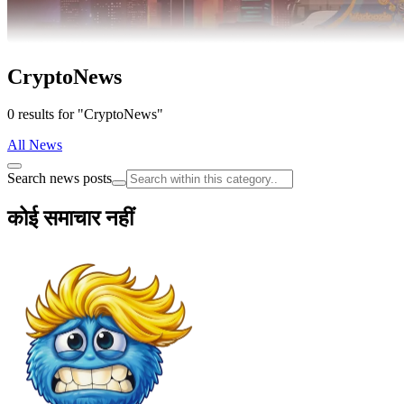
CryptoNews
0 results for "CryptoNews"
All News
Search news posts
कोई समाचार नहीं