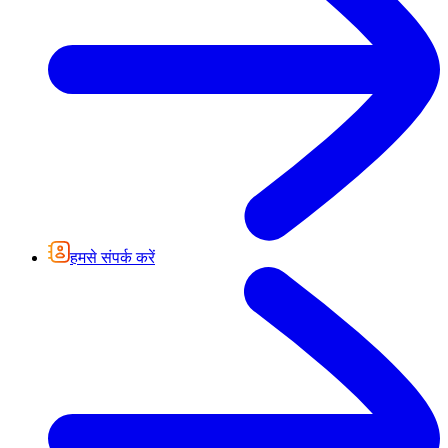
हमसे संपर्क करें