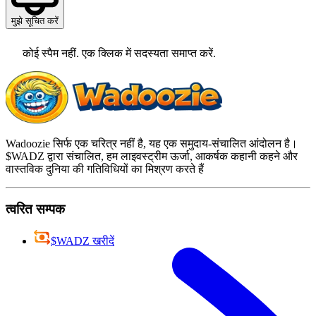
मुझे सूचित करें
कोई स्पैम नहीं. एक क्लिक में सदस्यता समाप्त करें.
Wadoozie सिर्फ एक चरित्र नहीं है, यह एक समुदाय-संचालित आंदोलन है।
$WADZ द्वारा संचालित, हम लाइवस्ट्रीम ऊर्जा, आकर्षक कहानी कहने और
वास्तविक दुनिया की गतिविधियों का मिश्रण करते हैं
त्वरित सम्पक
$WADZ खरीदें