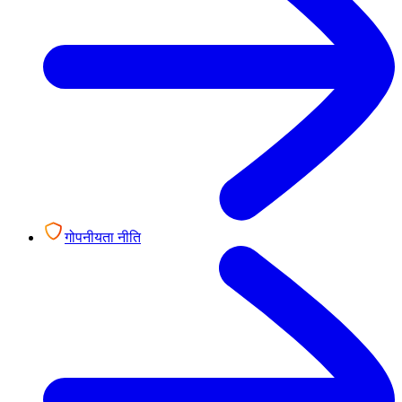
गोपनीयता नीति