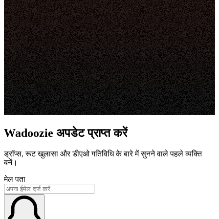
Wadoozie अपडेट प्राप्त करें
ड्रॉप्स, रूट खुलासा और डीएओ गतिविधि के बारे में सुनने वाले पहले व्यक्ति
बनें।
मेल पता