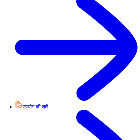
उपयोग की शर्तें