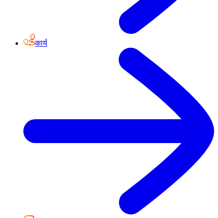
कार्य