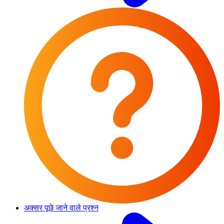
अक्सर पूछे जाने वाले प्रश्न