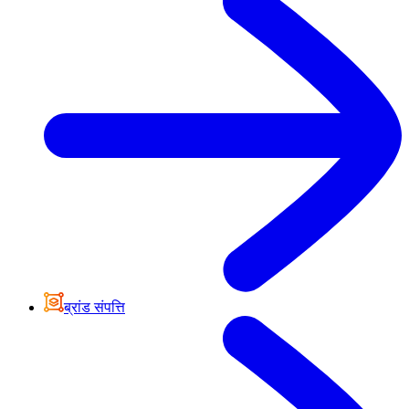
ब्रांड संपत्ति