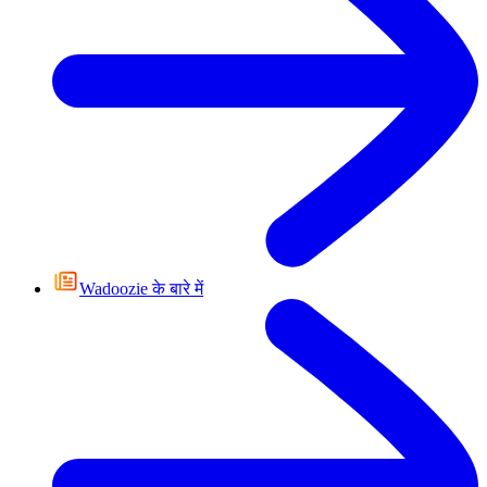
Wadoozie के बारे में