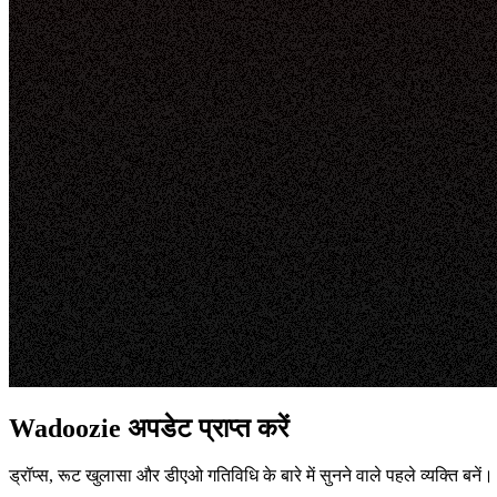
Wadoozie अपडेट प्राप्त करें
ड्रॉप्स, रूट खुलासा और डीएओ गतिविधि के बारे में सुनने वाले पहले व्यक्ति बनें।