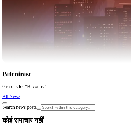
Bitcoinist
0 results for "Bitcoinist"
All News
Search news posts
कोई समाचार नहीं