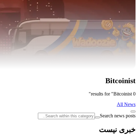
Bitcoinist
0 results for "Bitcoinist"
All News
Search news posts
خبری نیست