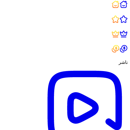
صفحه اصلی
قطعات
ردیاب نقشه
معاملات
ناشر