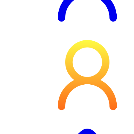
پروفایل من