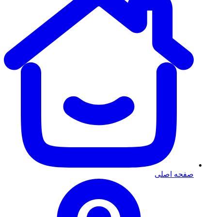
صفحه اصلی