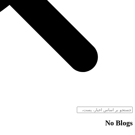
No Blogs