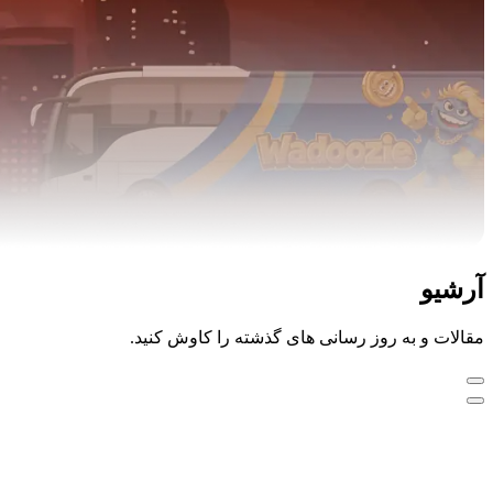
آرشیو
مقالات و به روز رسانی های گذشته را کاوش کنید.