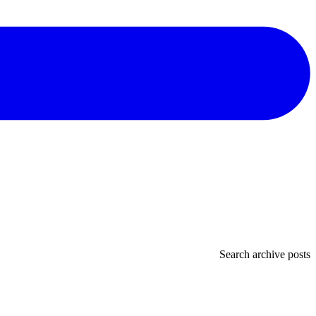
Search archive posts