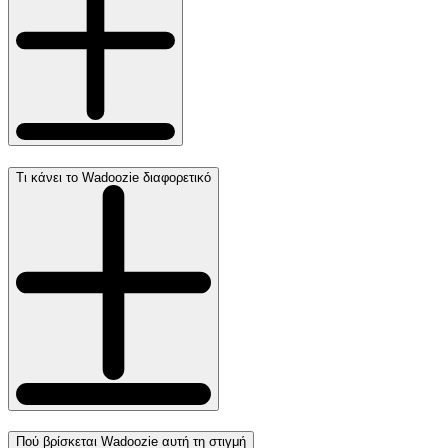
Τι κάνει το Wadoozie διαφορετικό
Πού βρίσκεται Wadoozie αυτή τη στιγμή