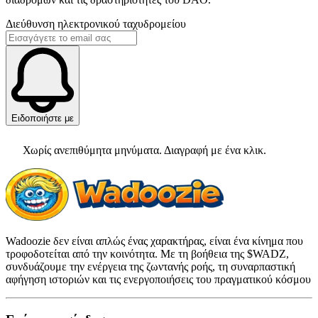
Διεύθυνση ηλεκτρονικού ταχυδρομείου
Ειδοποιήστε με
Χωρίς ανεπιθύμητα μηνύματα. Διαγραφή με ένα κλικ.
Wadoozie δεν είναι απλώς ένας χαρακτήρας, είναι ένα κίνημα που
τροφοδοτείται από την κοινότητα. Με τη βοήθεια της $WADZ,
συνδυάζουμε την ενέργεια της ζωντανής ροής, τη συναρπαστική
αφήγηση ιστοριών και τις ενεργοποιήσεις του πραγματικού κόσμου