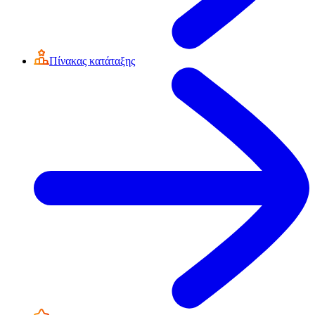
Πίνακας κατάταξης