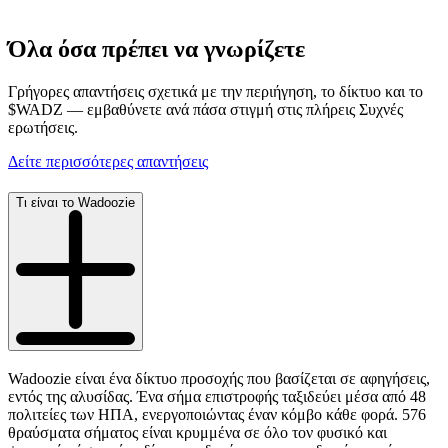
Όλα όσα πρέπει να γνωρίζετε
Γρήγορες απαντήσεις σχετικά με την περιήγηση, το δίκτυο και το
$WADZ — εμβαθύνετε ανά πάσα στιγμή στις πλήρεις Συχνές
ερωτήσεις.
Δείτε περισσότερες απαντήσεις
Τι είναι το Wadoozie
Wadoozie είναι ένα δίκτυο προσοχής που βασίζεται σε αφηγήσεις,
εντός της αλυσίδας. Ένα σήμα επιστροφής ταξιδεύει μέσα από 48
πολιτείες των ΗΠΑ, ενεργοποιώντας έναν κόμβο κάθε φορά. 576
θραύσματα σήματος είναι κρυμμένα σε όλο τον φυσικό και