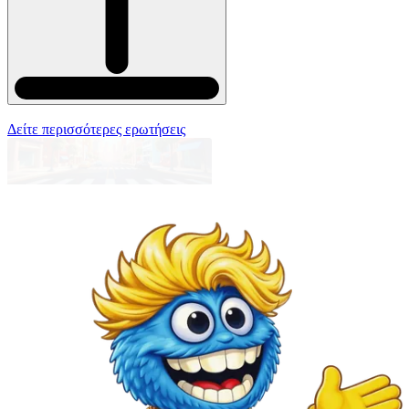
Δείτε περισσότερες ερωτήσεις