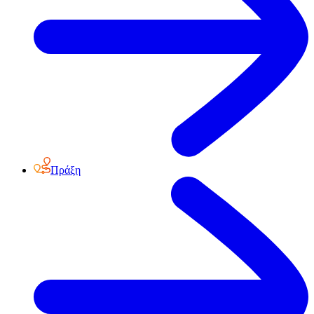
Πράξη