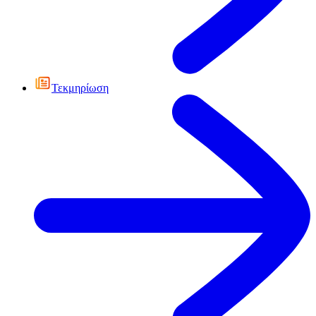
Τεκμηρίωση