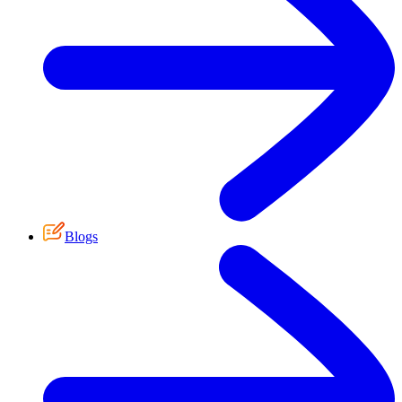
Blogs