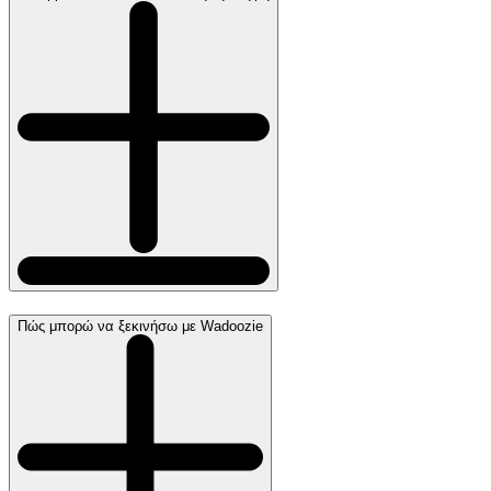
Πώς μπορώ να ξεκινήσω με Wadoozie