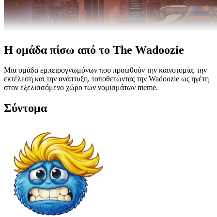
Η ομάδα πίσω από το
The Wadoozie
Μια ομάδα εμπειρογνωμόνων που προωθούν την καινοτομία, την
εκτέλεση και την ανάπτυξη, τοποθετώντας την Wadoozie ως ηγέτη
στον εξελισσόμενο χώρο των νομισμάτων meme.
Σύντομα