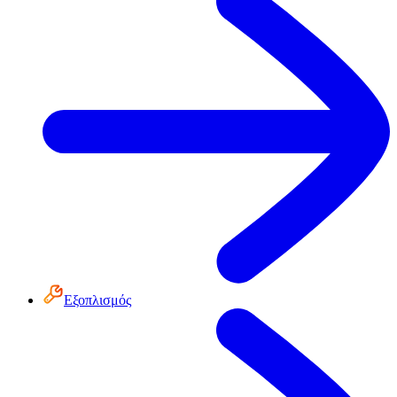
Εξοπλισμός