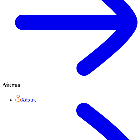
Δίκτυο
Χάρτης