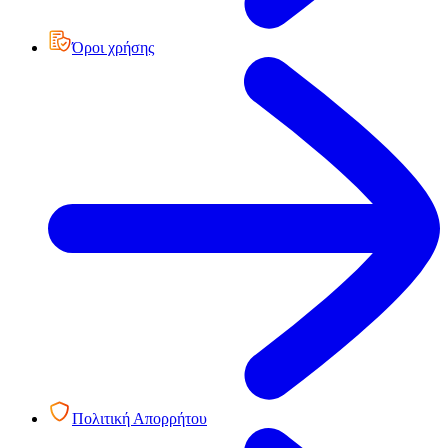
Όροι χρήσης
Πολιτική Απορρήτου