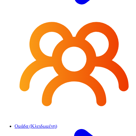
Ομάδα (Κλειδωμένη)