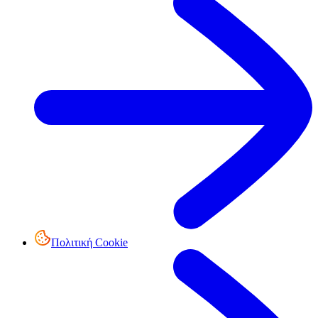
Πολιτική Cookie