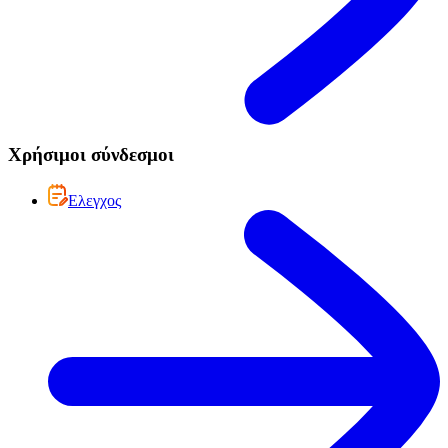
Χρήσιμοι σύνδεσμοι
Ελεγχος