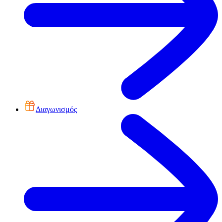
Διαγωνισμός