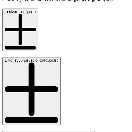
Τι είναι τα σήματα
Είναι εγγυημένες οι ανταμοιβές