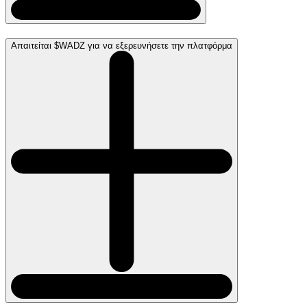
Απαιτείται $WADZ για να εξερευνήσετε την πλατφόρμα