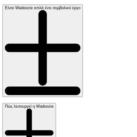
Είναι Wadoozie απλά ένα συμβολικό έργο
Πώς λειτουργεί η Wadoozie