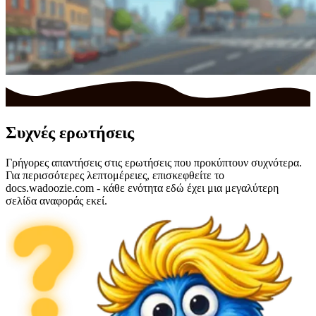
Συχνές ερωτήσεις
Γρήγορες απαντήσεις στις ερωτήσεις που προκύπτουν συχνότερα.
Για περισσότερες λεπτομέρειες, επισκεφθείτε το
docs.wadoozie.com - κάθε ενότητα εδώ έχει μια μεγαλύτερη
σελίδα αναφοράς εκεί.