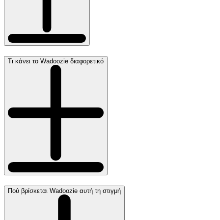
Τι κάνει το Wadoozie διαφορετικό
Πού βρίσκεται Wadoozie αυτή τη στιγμή