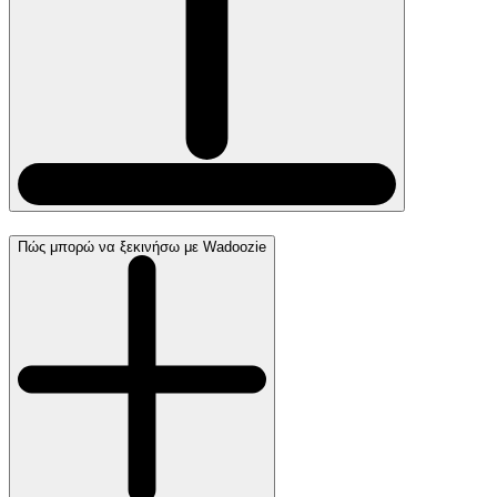
Πώς μπορώ να ξεκινήσω με Wadoozie