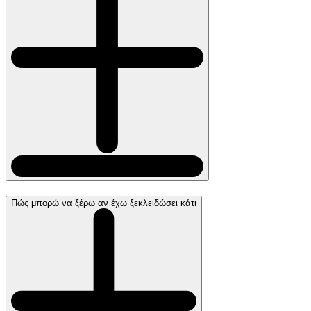
Πώς μπορώ να ξέρω αν έχω ξεκλειδώσει κάτι