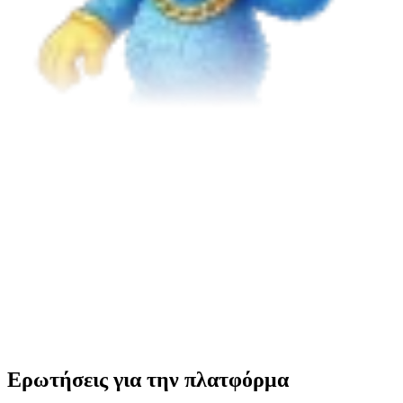
Ερωτήσεις για την πλατφόρμα