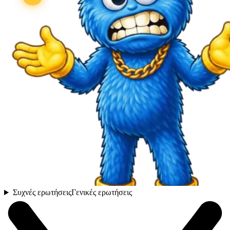
Συχνές ερωτήσεις
Γενικές ερωτήσεις