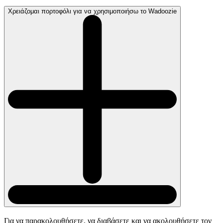
Χρειάζομαι πορτοφόλι για να χρησιμοποιήσω το Wadoozie
Για να παρακολουθήσετε, να διαβάσετε και να ακολουθήσετε τον