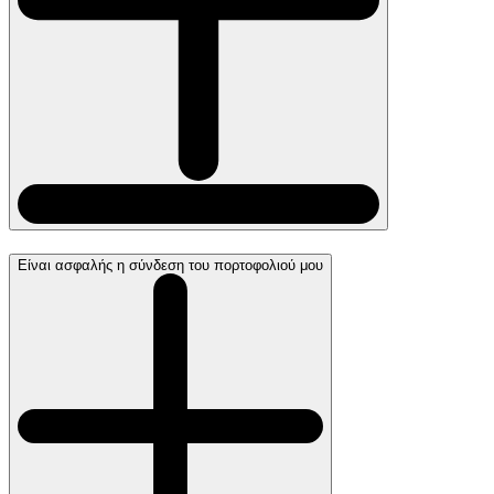
Είναι ασφαλής η σύνδεση του πορτοφολιού μου