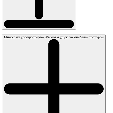
Μπορώ να χρησιμοποιήσω Wadoozie χωρίς να συνδέσω πορτοφόλι