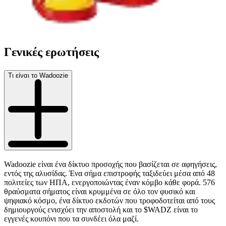
Γενικές ερωτήσεις
Τι είναι το Wadoozie
Wadoozie είναι ένα δίκτυο προσοχής που βασίζεται σε αφηγήσεις,
εντός της αλυσίδας. Ένα σήμα επιστροφής ταξιδεύει μέσα από 48
πολιτείες των ΗΠΑ, ενεργοποιώντας έναν κόμβο κάθε φορά. 576
θραύσματα σήματος είναι κρυμμένα σε όλο τον φυσικό και
ψηφιακό κόσμο, ένα δίκτυο εκδοτών που τροφοδοτείται από τους
δημιουργούς ενισχύει την αποστολή και το $WADZ είναι το
εγγενές κουπόνι που τα συνδέει όλα μαζί.