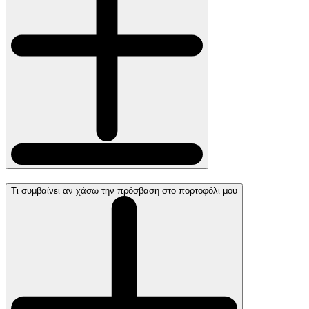
Τι συμβαίνει αν χάσω την πρόσβαση στο πορτοφόλι μου