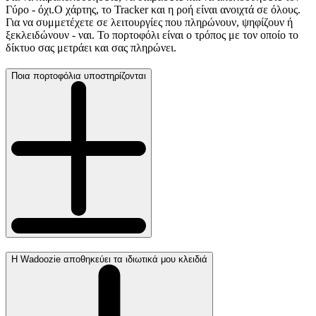
Γύρο - όχι.Ο χάρτης, το Tracker και η ροή είναι ανοιχτά σε όλους.
Για να συμμετέχετε σε λειτουργίες που πληρώνουν, ψηφίζουν ή
ξεκλειδώνουν - ναι. Το πορτοφόλι είναι ο τρόπος με τον οποίο το
δίκτυο σας μετράει και σας πληρώνει.
Ποια πορτοφόλια υποστηρίζονται
Η Wadoozie αποθηκεύει τα ιδιωτικά μου κλειδιά