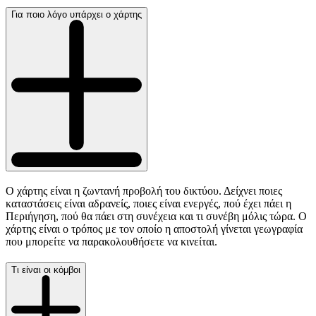
Για ποιο λόγο υπάρχει ο χάρτης
Ο χάρτης είναι η ζωντανή προβολή του δικτύου. Δείχνει ποιες
καταστάσεις είναι αδρανείς, ποιες είναι ενεργές, πού έχει πάει η
Περιήγηση, πού θα πάει στη συνέχεια και τι συνέβη μόλις τώρα. Ο
χάρτης είναι ο τρόπος με τον οποίο η αποστολή γίνεται γεωγραφία
που μπορείτε να παρακολουθήσετε να κινείται.
Τι είναι οι κόμβοι