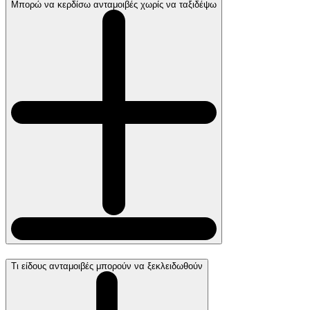
Μπορώ να κερδίσω ανταμοιβές χωρίς να ταξιδέψω
Τι είδους ανταμοιβές μπορούν να ξεκλειδωθούν