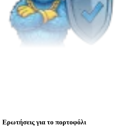
Ερωτήσεις για το πορτοφόλι