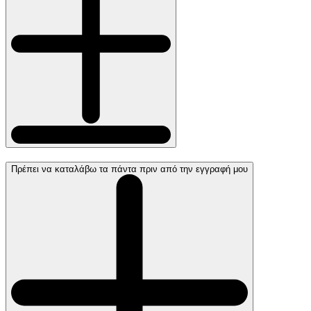
Πρέπει να καταλάβω τα πάντα πριν από την εγγραφή μου