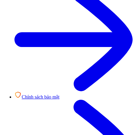
Chính sách bảo mật