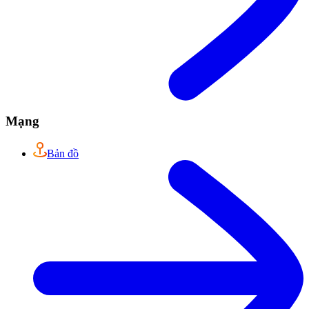
Mạng
Bản đồ