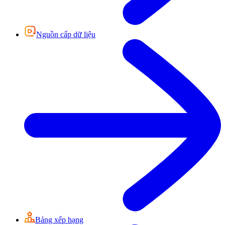
Nguồn cấp dữ liệu
Bảng xếp hạng