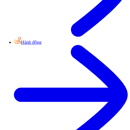
Hành động