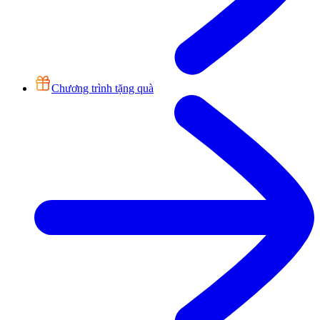
Chương trình tặng quà