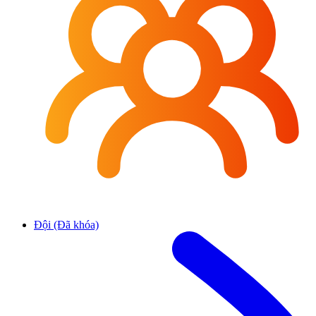
Đội (Đã khóa)