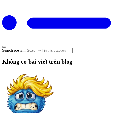
Search posts
Không có bài viết trên blog