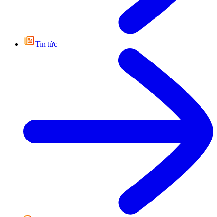
Tin tức