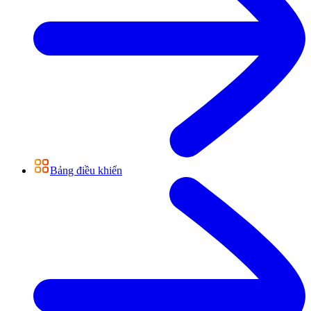
Bảng điều khiển