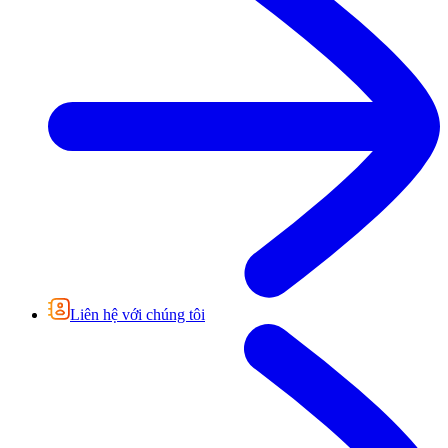
Liên hệ với chúng tôi