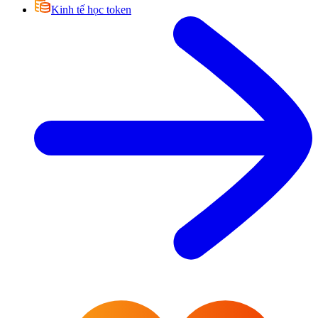
Kinh tế học token