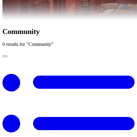
Community
0 results for "Community"