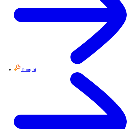
Trang bị