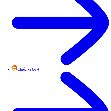
Chiếc xe buýt