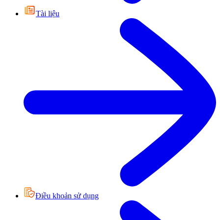
Tài liệu
Điều khoản sử dụng