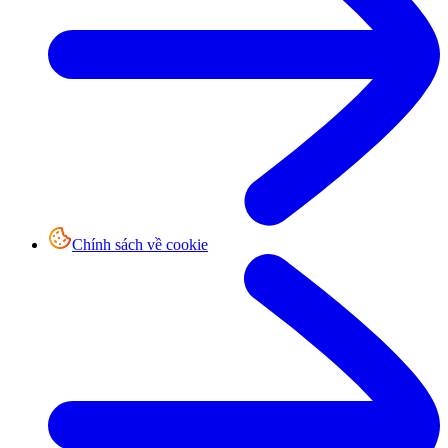
Chính sách về cookie