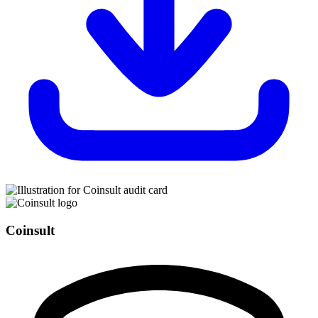
Coinsult