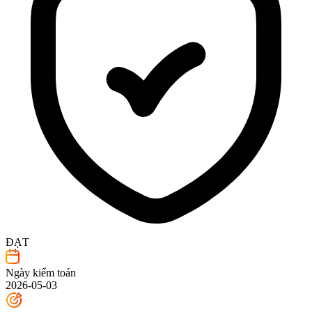
ĐẠT
Ngày kiểm toán
2026-05-03