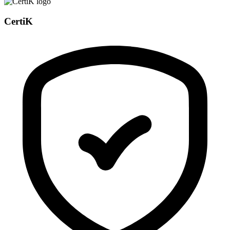
CertiK