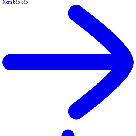
Xem báo cáo