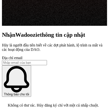
NhậnWadooziethông tin cập nhật
Hãy là người đầu tiên biết về các đợt phát hành, lộ trình ra mắt và
các hoạt động của DAO.
Địa chỉ email
Thông báo cho tôi
Không có thư rác. Hủy đăng ký chỉ với một cú nhấp chuột.