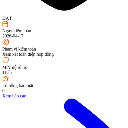
ĐẠT
Ngày kiểm toán
2026-04-17
Phạm vi kiểm toán
Xem xét toàn diện hợp đồng
Mức độ rủi ro
Thấp
Lỗ hổng bảo mật
0
Xem báo cáo