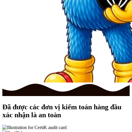
Đã được
các đơn vị kiểm toán hàng đầu
xác nhận là an toàn