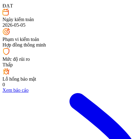
ĐẠT
Ngày kiểm toán
2026-05-05
Phạm vi kiểm toán
Hợp đồng thông minh
Mức độ rủi ro
Thấp
Lỗ hổng bảo mật
0
Xem báo cáo