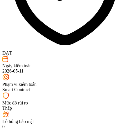
ĐẠT
Ngày kiểm toán
2026-05-11
Phạm vi kiểm toán
Smart Contract
Mức độ rủi ro
Thấp
Lỗ hổng bảo mật
0