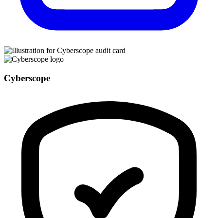
Cyberscope