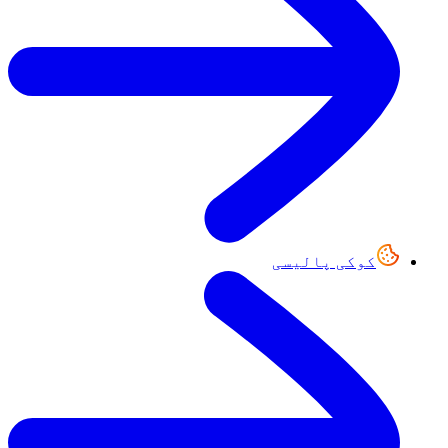
کوکی پالیسی