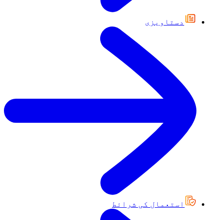
دستاویزی
استعمال کی شرائط