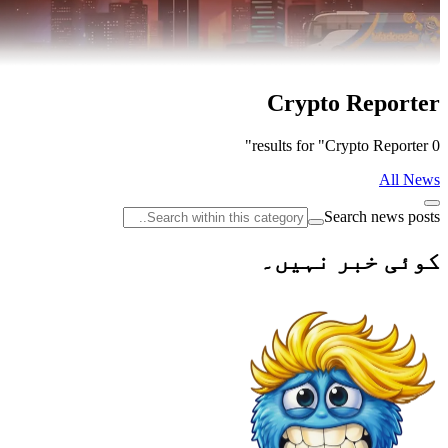
Crypto Reporter
0 results for "Crypto Reporter"
All News
Search news posts
کوئی خبر نہیں۔